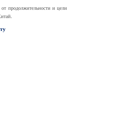
 от продолжительности и цели
Китай.
ту