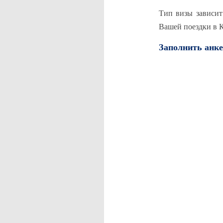
Тип визы зависит
Вашей поездки в 
Заполнить анке