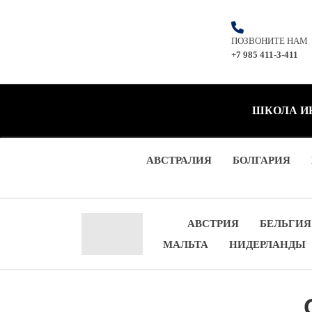
ПОЗВОНИТЕ НАМ
+7 985 411-3-411
ШКОЛА И
АВСТРАЛИЯ
БОЛГАРИЯ
АВСТРИЯ
БЕЛЬГИЯ
МАЛЬТА
НИДЕРЛАНДЫ