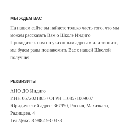
МЫ ЖДЕМ ВАС
На нашем сайте вы найдете только часть того, что мы
можем рассказать Вам о Школе Индиго.
Приходите к нам по указанным адресам или звоните,
мы будем рады познакомить Вас с нашей Школой
получше!
РЕКВИЗИТЫ
АНО ДО Индиго
ИНН 0572021865 / ОГРН 1108571009607
Юридический адрес: 367950, Россия, Махачкала,
Радищева, 4
Тел./факс: 8-9882-93-0373