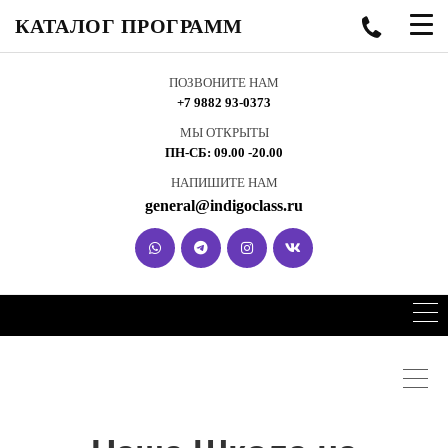
КАТАЛОГ ПРОГРАММ
ПОЗВОНИТЕ НАМ
+7 9882 93-0373
МЫ ОТКРЫТЫ
ПН-СБ: 09.00 -20.00
НАПИШИТЕ НАМ
general@indigoclass.ru