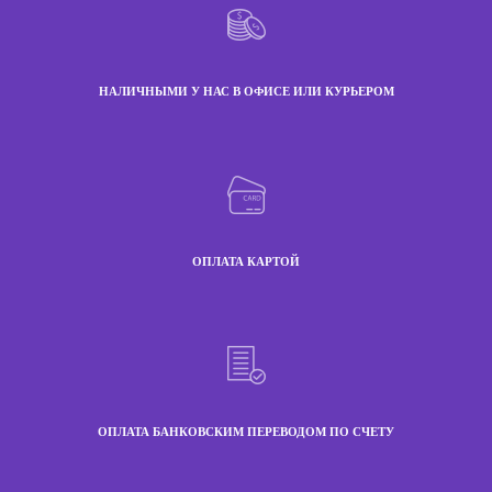
НАЛИЧНЫМИ У НАС В ОФИСЕ ИЛИ КУРЬЕРОМ
ОПЛАТА КАРТОЙ
ОПЛАТА БАНКОВСКИМ ПЕРЕВОДОМ ПО СЧЕТУ