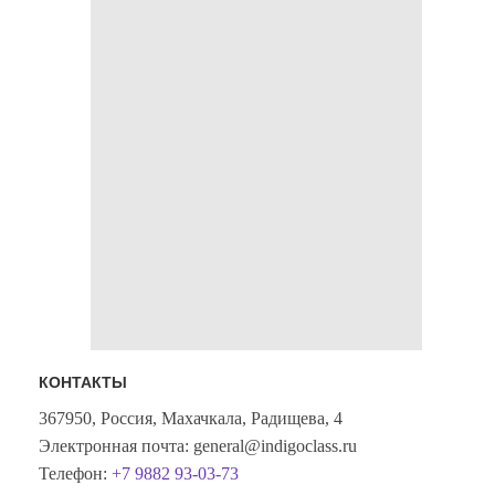
КОНТАКТЫ
367950, Россия, Махачкала, Радищева, 4
Электронная почта: general@indigoclass.ru
Телефон:
+7 9882 93-03-73