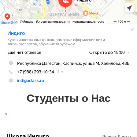
Студенты о Нас