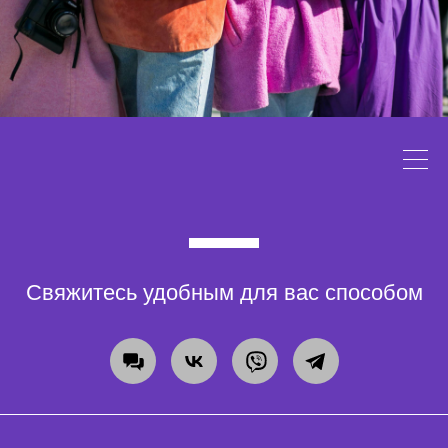
Свяжитесь удобным для вас способом