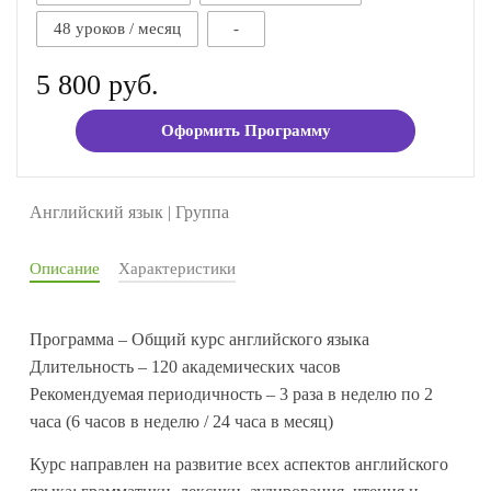
48 уроков / месяц
-
5 800 руб.
Оформить Программу
Английский язык | Группа
Описание
Характеристики
Программа – Общий курс английского языка
Длительность – 120 академических часов
Рекомендуемая периодичность – 3 раза в неделю по 2
часа (6 часов в неделю / 24 часа в месяц)
Курс направлен на развитие всех аспектов английского