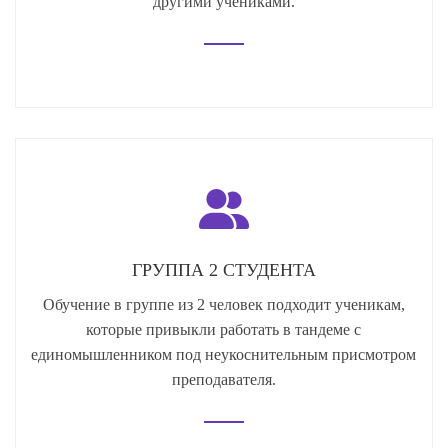
другими учениками.
ГРУППА 2 СТУДЕНТА
Обучение в группе из 2 человек подходит ученикам,
которые привыкли работать в тандеме с
единомышленником под неукоснительным присмотром
преподавателя.