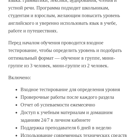
языка: грамматики, лексики, аудирования, чтения и
устной речи. Программа подходит школьникам,
студентам и взрослым, желающим повысить уровень
английского и уверенно использовать язык в учебе,
работе и путешествиях.
Перед началом обучения проводится входное
тестирование, чтобы определить уровень и подобрать
оптимальный формат — обучение в группе, мини-
группе из 3 человек, мини-группе из 2 человек.
Включено:
Входное тестирование для определения уровня
Проверочные работы после каждого раздела
Отчет об успеваемости ежемесячно
Доступ к учебным материалам и домашним
заданиям 24/7 в личном кабинете
Поддержка преподавателя 6 дней в неделю
Использование современных технических средств