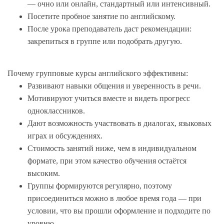
— очно или онлайн, стандартный или интенсивный.
Посетите пробное занятие по английскому.
После урока преподаватель даст рекомендации:
закрепиться в группе или подобрать другую.
Почему групповые курсы английского эффективны:
Развивают навыки общения и уверенность в речи.
Мотивируют учиться вместе и видеть прогресс
одноклассников.
Дают возможность участвовать в диалогах, языковых
играх и обсуждениях.
Стоимость занятий ниже, чем в индивидуальном
формате, при этом качество обучения остаётся
высоким.
Группы формируются регулярно, поэтому
присоединиться можно в любое время года — при
условии, что вы прошли оформление и подходите по
уровню.