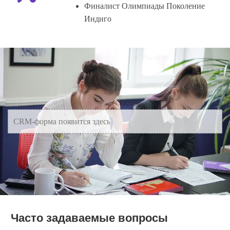
Финалист Олимпиады Поколение
Индиго
CRM-форма появится здесь
Часто задаваемые вопросы