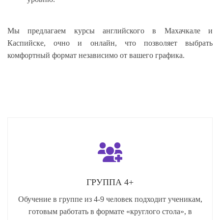
Мы предлагаем курсы английского в Махачкале и
Каспийске, очно и онлайн, что позволяет выбрать
комфортный формат независимо от вашего графика.
ГРУППА 4+
Обучение в группе из 4-9 человек подходит ученикам,
готовым работать в формате «круглого стола», в