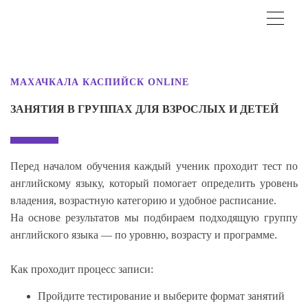
МАХАЧКАЛА КАСПИЙСК ONLINE
ЗАНЯТИЯ В ГРУППАХ ДЛЯ ВЗРОСЛЫХ И ДЕТЕЙ
Перед началом обучения каждый ученик проходит тест по
английскому языку, который помогает определить уровень
владения, возрастную категорию и удобное расписание.
На основе результатов мы подбираем подходящую группу
английского языка — по уровню, возрасту и программе.
Как проходит процесс записи:
Пройдите тестирование и выберите формат занятий