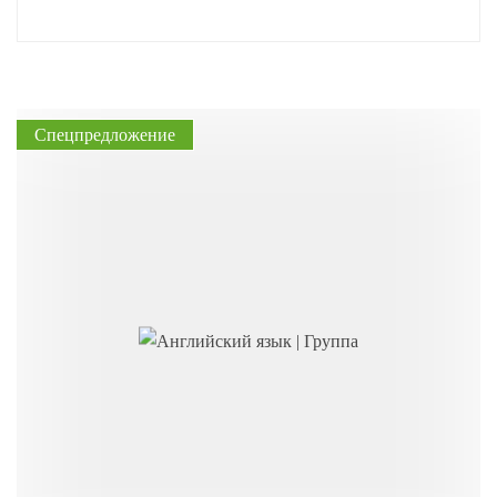
Спецпредложение