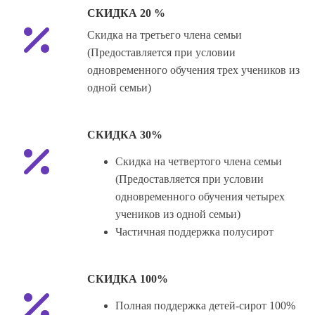
СКИДКА 20 %
Скидка на третьего члена семьи
(Предоставляется при условии
одновременного обучения трех учеников из
одной семьи)
СКИДКА 30%
Скидка на четвертого члена семьи
(Предоставляется при условии
одновременного обучения четырех
учеников из одной семьи)
Частичная поддержка полусирот
СКИДКА 100%
Полная поддержка детей-сирот 100%