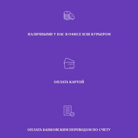
НАЛИЧНЫМИ У НАС В ОФИСЕ ИЛИ КУРЬЕРОМ
ОПЛАТА КАРТОЙ
ОПЛАТА БАНКОВСКИМ ПЕРЕВОДОМ ПО СЧЕТУ