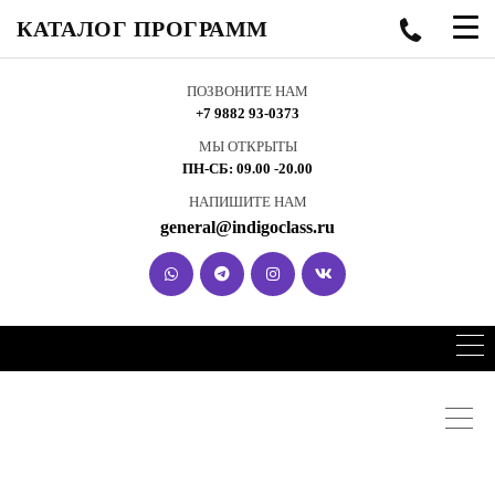
КАТАЛОГ ПРОГРАММ
ПОЗВОНИТЕ НАМ
+7 9882 93-0373
МЫ ОТКРЫТЫ
ПН-СБ: 09.00 -20.00
НАПИШИТЕ НАМ
general@indigoclass.ru