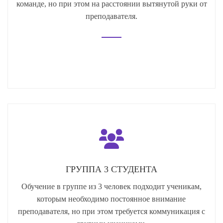
команде, но при этом на расстоянии вытянутой руки от
преподавателя.
ГРУППА 3 СТУДЕНТА
Обучение в группе из 3 человек подходит ученикам,
которым необходимо постоянное внимание
преподавателя, но при этом требуется коммуникация с