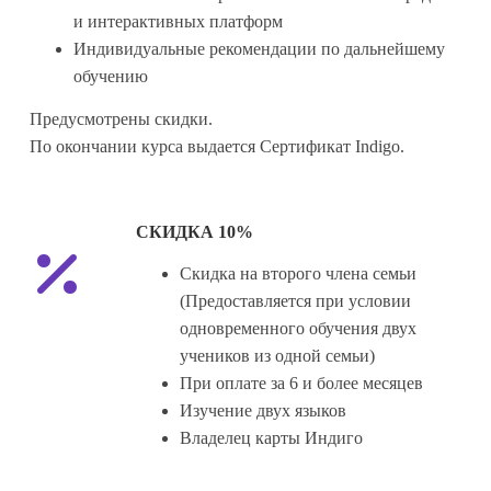
и интерактивных платформ
Индивидуальные рекомендации по дальнейшему
обучению
Предусмотрены скидки.
По окончании курса выдается Сертификат Indigo.
СКИДКА 10%
Скидка на второго члена семьи
(Предоставляется при условии
одновременного обучения двух
учеников из одной семьи)
При оплате за 6 и более месяцев
Изучение двух языков
Владелец карты Индиго