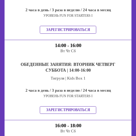
2 часа в день / 3 раза в неделю / 24 часа в месяц
УРОВЕНЬ FUN FOR STARTERS I
ЗАРЕГИСТРИРОВАТЬСЯ
14:00 - 16:00
Вт Чт Сб
ОБЕДЕННЫЕ ЗАНЯТИЯ: ВТОРНИК ЧЕТВЕРГ
СУББОТА | 14:00-16:00
Тигруля | Kids Box 1
2 часа в день / 3 раза в неделю / 24 часа в месяц
УРОВЕНЬ FUN FOR STARTERS I
ЗАРЕГИСТРИРОВАТЬСЯ
16:00 - 18:00
Вт Чт Сб