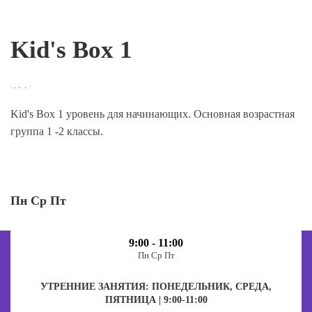
Kid's Box 1
Kid's Box 1 уровень для начинающих. Основная возрастная
группа 1 -2 классы.
Пн Ср Пт
9:00 - 11:00
Пн Ср Пт
УТРЕННИЕ ЗАНЯТИЯ: ПОНЕДЕЛЬНИК, СРЕДА,
ПЯТНИЦА | 9:00-11:00