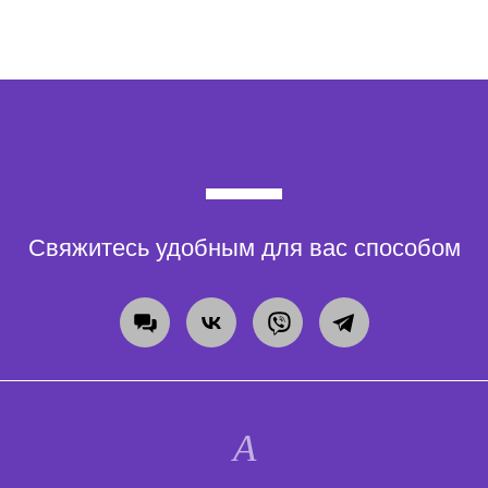
Свяжитесь удобным для вас способом