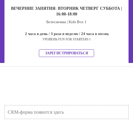
ВЕЧЕРНИЕ ЗАНЯТИЯ: ВТОРНИК ЧЕТВЕРГ СУББОТА |
16:00-18:00
Белоснежка | Kids Box 1
2 часа в день / 3 раза в неделю / 24 часа в месяц
УРОВЕНЬ FUN FOR STARTERS I
ЗАРЕГИСТРИРОВАТЬСЯ
CRM-форма появится здесь