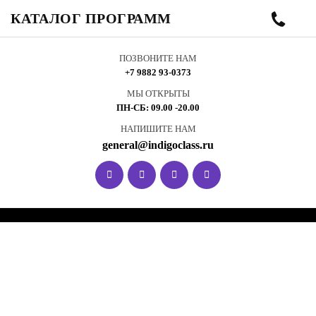
КАТАЛОГ ПРОГРАММ
ПОЗВОНИТЕ НАМ
+7 9882 93-0373
МЫ ОТКРЫТЫ
ПН-СБ: 09.00 -20.00
НАПИШИТЕ НАМ
general@indigoclass.ru