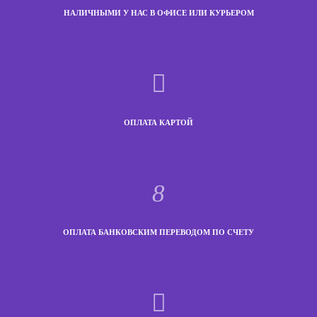
НАЛИЧНЫМИ У НАС В ОФИСЕ ИЛИ КУРЬЕРОМ
ОПЛАТА КАРТОЙ
ОПЛАТА БАНКОВСКИМ ПЕРЕВОДОМ ПО СЧЕТУ