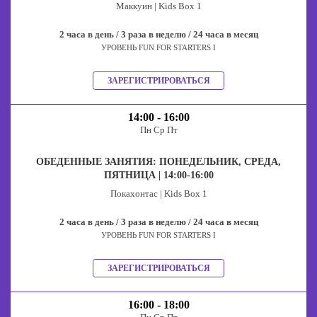
Маккуин | Kids Box 1
2 часа в день / 3 раза в неделю / 24 часа в месяц
УРОВЕНЬ FUN FOR STARTERS I
ЗАРЕГИСТРИРОВАТЬСЯ
14:00 - 16:00
Пн Ср Пт
ОБЕДЕННЫЕ ЗАНЯТИЯ: ПОНЕДЕЛЬНИК, СРЕДА,
ПЯТНИЦА | 14:00-16:00
Покахонтас | Kids Box 1
2 часа в день / 3 раза в неделю / 24 часа в месяц
УРОВЕНЬ FUN FOR STARTERS I
ЗАРЕГИСТРИРОВАТЬСЯ
16:00 - 18:00