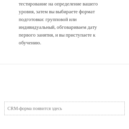
тестирование на определение вашего
уровня, затем вы выбираете формат
подготовки: групповой или
индивидуальный, обговариваем дату
первого занятия, и вы приступаете к
обучению.
CRM-форма появится здесь