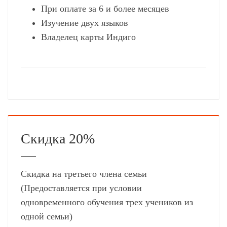
При оплате за 6 и более месяцев
Изучение двух языков
Владелец карты Индиго
Скидка 20%
Скидка на третьего члена семьи
(Предоставляется при условии
одновременного обучения трех учеников из
одной семьи)