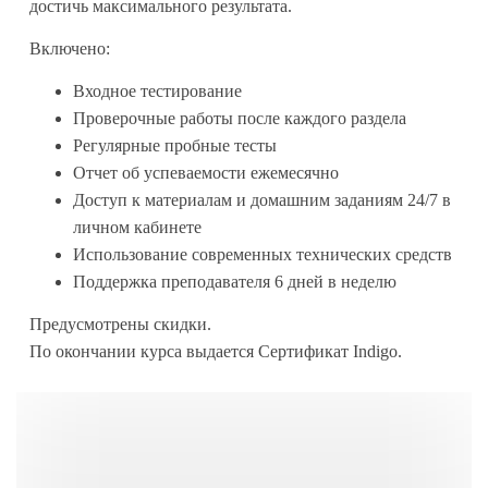
достичь максимального результата.
Включено:
Входное тестирование
Проверочные работы после каждого раздела
Регулярные пробные тесты
Отчет об успеваемости ежемесячно
Доступ к материалам и домашним заданиям 24/7 в
личном кабинете
Использование современных технических средств
Поддержка преподавателя 6 дней в неделю
Предусмотрены скидки.
По окончании курса выдается Сертификат Indigo.