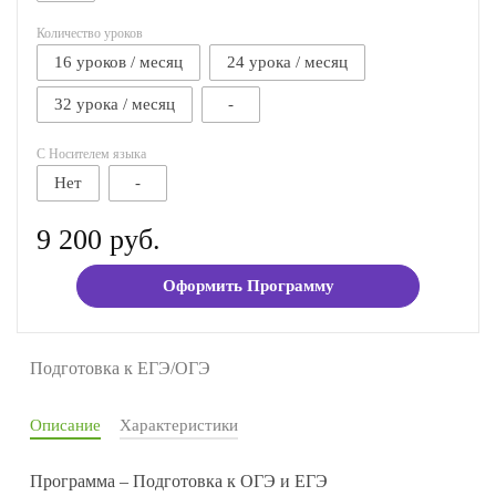
Количество уроков
16 уроков / месяц
24 урока / месяц
32 урока / месяц
-
С Носителем языка
Нет
-
9 200 руб.
Оформить Программу
Подготовка к ЕГЭ/ОГЭ
Описание
Характеристики
Программа – Подготовка к ОГЭ и ЕГЭ