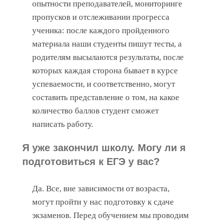
опытности преподавателей, мониторинге
пропусков и отслеживании прогресса
ученика: после каждого пройденного
материала наши студенты пишут тесты, а
родителям высылаются результаты, после
которых каждая сторона бывает в курсе
успеваемости, и соответственно, могут
составить представление о том, на какое
количество баллов студент сможет
написать работу.
Я уже закончил школу. Могу ли я
подготовиться к ЕГЭ у вас?
Да. Все, вне зависимости от возраста,
могут пройти у нас подготовку к сдаче
экзаменов. Перед обучением мы проводим