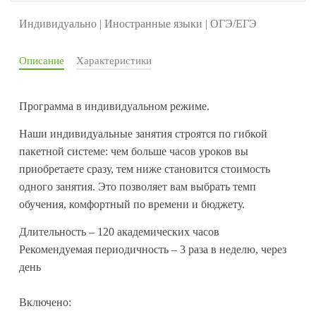
Индивидуально | Иностранные языки | ОГЭ/ЕГЭ
Описание
Характеристики
Программа в индивидуальном режиме.
Наши индивидуальные занятия строятся по гибкой
пакетной системе: чем больше часов уроков вы
приобретаете сразу, тем ниже становится стоимость
одного занятия. Это позволяет вам выбрать темп
обучения, комфортный по времени и бюджету.
Длительность – 120 академических часов
Рекомендуемая периодичность – 3 раза в неделю, через
день
Включено: