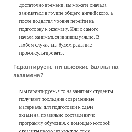
достаточно времени, вы можете сначала
заниматься в группе общего английского, а
после поднятия уровня перейти на
подготовку к экзамену. Или с самого
начала заниматься индивидуально. В
любом случае мы будем рады вас
проконсультировать.
Гарантируете ли высокие баллы на
экзамене?
Мы гарантируем, что на занятиях студенты
получают последние современные
материалы для подготовки к сдаче
экзамена, правильно составленную
программу обучения, с помощью которой
студенты проходят каждую тему,