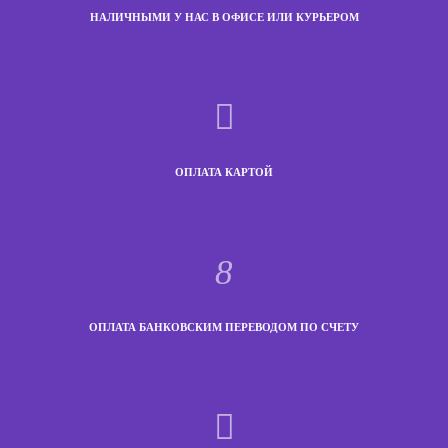
НАЛИЧНЫМИ У НАС В ОФИСЕ ИЛИ КУРЬЕРОМ
ОПЛАТА КАРТОЙ
ОПЛАТА БАНКОВСКИМ ПЕРЕВОДОМ ПО СЧЕТУ