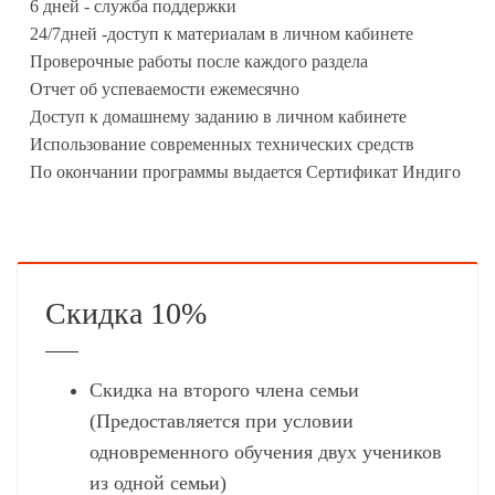
6 дней - служба поддержки
24/7дней -доступ к материалам в личном кабинете
Проверочные работы после каждого раздела
Отчет об успеваемости ежемесячно
Доступ к домашнему заданию в личном кабинете
Использование современных технических средств
По окончании программы выдается Сертификат Индиго
Скидка 10%
Скидка на второго члена семьи
(Предоставляется при условии
одновременного обучения двух учеников
из одной семьи)