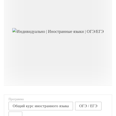
Программа
Общий курс иностранного языка
ОГЭ / ЕГЭ
-