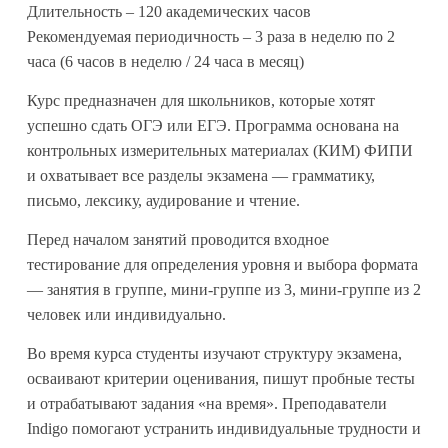
Длительность – 120 академических часов
Рекомендуемая периодичность – 3 раза в неделю по 2
часа (6 часов в неделю / 24 часа в месяц)
Курс предназначен для школьников, которые хотят
успешно сдать ОГЭ или ЕГЭ. Программа основана на
контрольных измерительных материалах (КИМ) ФИПИ
и охватывает все разделы экзамена — грамматику,
письмо, лексику, аудирование и чтение.
Перед началом занятий проводится входное
тестирование для определения уровня и выбора формата
— занятия в группе, мини-группе из 3, мини-группе из 2
человек или индивидуально.
Во время курса студенты изучают структуру экзамена,
осваивают критерии оценивания, пишут пробные тесты
и отрабатывают задания «на время». Преподаватели
Indigo помогают устранить индивидуальные трудности и