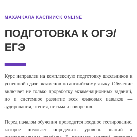
МАХАЧКАЛА КАСПИЙСК ONLINE
ПОДГОТОВКА К ОГЭ/
ЕГЭ
Курс направлен на комплексную подготовку школьников к
успешной сдаче экзаменов по английскому языку. Обучение
включает не только проработку экзаменационных заданий,
но и системное развитие всех языковых навыков —
аудирования, чтения, письма и говорения.
Перед началом обучения проводится входное тестирование,
которое помогает определить уровень знаний и