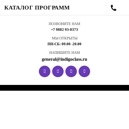
КАТАЛОГ ПРОГРАММ
ПОЗВОНИТЕ НАМ
+7 9882 93-0373
МЫ ОТКРЫТЫ
ПН-СБ: 09.00 -20.00
НАПИШИТЕ НАМ
general@indigoclass.ru