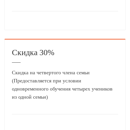
Скидка 30%
Скидка на четвертого члена семьи
(Предоставляется при условии
одновременного обучения четырех учеников
из одной семьи)