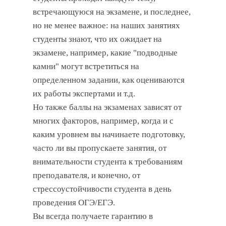
встречающуюся на экзамене, и последнее,
но не менее важное: на наших занятиях
студенты знают, что их ожидает на
экзамене, например, какие "подводные
камни" могут встретиться на
определенном задании, как оцениваются
их работы экспертами и т.д.
Но также баллы на экзаменах зависят от
многих факторов, например, когда и с
каким уровнем вы начинаете подготовку,
часто ли вы пропускаете занятия, от
внимательности студента к требованиям
преподавателя, и конечно, от
стрессоустойчивости студента в день
проведения ОГЭ/ЕГЭ.
Вы всегда получаете гарантию в