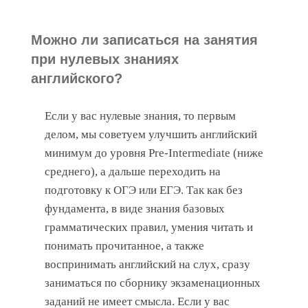
Можно ли записаться на занятия
при нулевых знаниях
английского?
Если у вас нулевые знания, то первым
делом, мы советуем улучшить английский
минимум до уровня Pre-Intermediate (ниже
среднего), а дальше переходить на
подготовку к ОГЭ или ЕГЭ. Так как без
фундамента, в виде знания базовых
грамматических правил, умения читать и
понимать прочитанное, а также
воспринимать английский на слух, сразу
заниматься по сборнику экзаменационных
заданий не имеет смысла. Если у вас