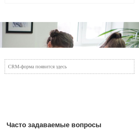
CRM-форма появится здесь
Часто задаваемые вопросы