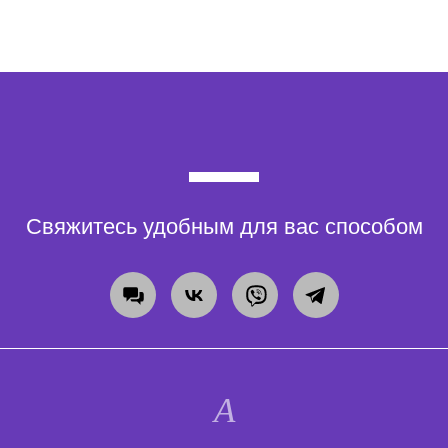
Свяжитесь удобным для вас способом