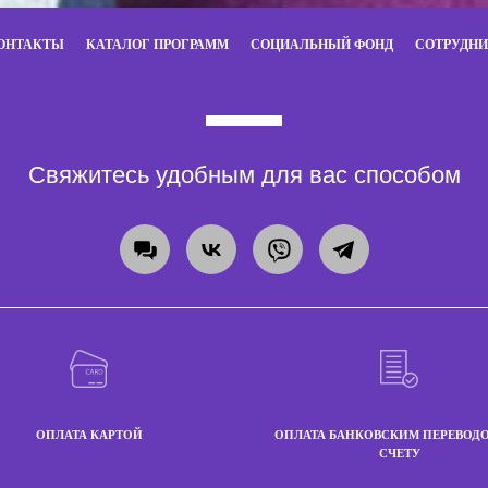
ОНТАКТЫ
КАТАЛОГ ПРОГРАММ
СОЦИАЛЬНЫЙ ФОНД
СОТРУДН
Свяжитесь удобным для вас способом
ОПЛАТА КАРТОЙ
ОПЛАТА БАНКОВСКИМ ПЕРЕВОД
СЧЕТУ