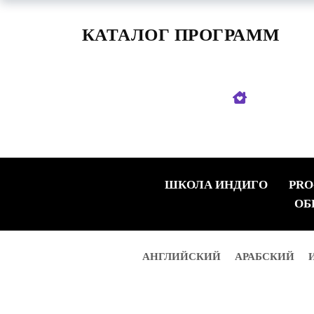
КАТАЛОГ ПРОГРАММ
ШКОЛА ИНДИГО
PRO
ОБ
АНГЛИЙСКИЙ
АРАБСКИЙ