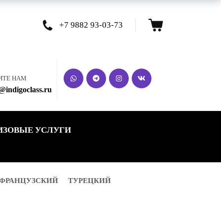
Корзина
+7 9882 93-03-73
ИТЕ НАМ
@indigoclass.ru
ИЗОВЫЕ УСЛУГИ
ФРАНЦУЗСКИЙ
ТУРЕЦКИЙ