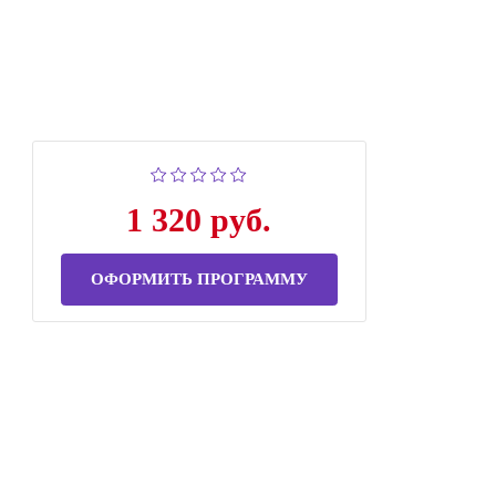
1 320 руб.
ОФОРМИТЬ ПРОГРАММУ