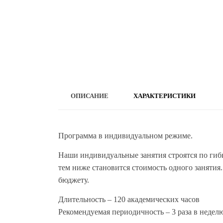
ОПИСАНИЕ
ХАРАКТЕРИСТИКИ
Программа в индивидуальном режиме.
Наши индивидуальные занятия строятся по гибк
тем ниже становится стоимость одного занятия
бюджету.
Длительность – 120 академических часов
Рекомендуемая периодичность – 3 раза в неделю