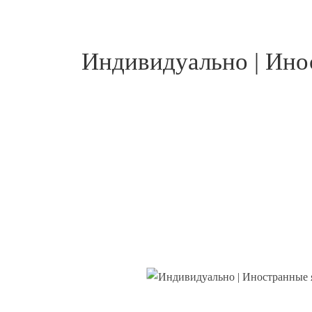
Индивидуально | Ино