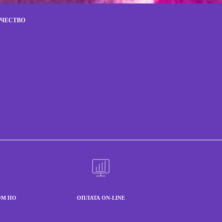
ИЧЕСТВО
ОМ ПО
ОПЛАТА ON-LINE