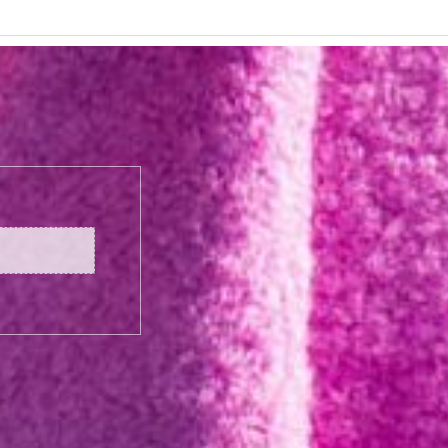
видеоматериалы.