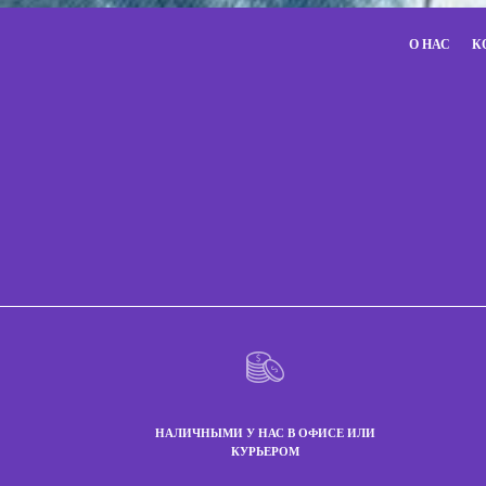
О НАС
К
НАЛИЧНЫМИ У НАС В ОФИСЕ ИЛИ
КУРЬЕРОМ