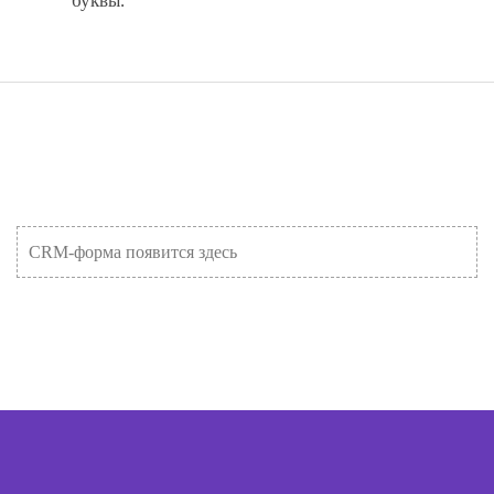
буквы.
CRM-форма появится здесь