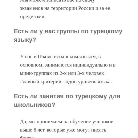
экзаменов на территории России и за ее
пределами.
Есть ли у вас группы по турецкому
языку?
У нас в Школе испанским языком, в
основном, занимаются индивидуально и в
мини-группах из 2-х или 3-х человек
Главный критерий - один уровень языка.
Есть ли занятия по турецкому для
школьников?
Да, мы принимаем на обучение учеников
выше 6 лет, которые уже могут писать