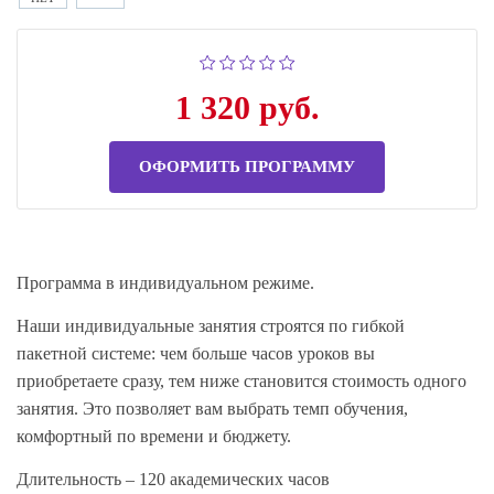
1 320 руб.
ОФОРМИТЬ ПРОГРАММУ
Программа в индивидуальном режиме.
Наши индивидуальные занятия строятся по гибкой
пакетной системе: чем больше часов уроков вы
приобретаете сразу, тем ниже становится стоимость одного
занятия. Это позволяет вам выбрать темп обучения,
комфортный по времени и бюджету.
Длительность – 120 академических часов