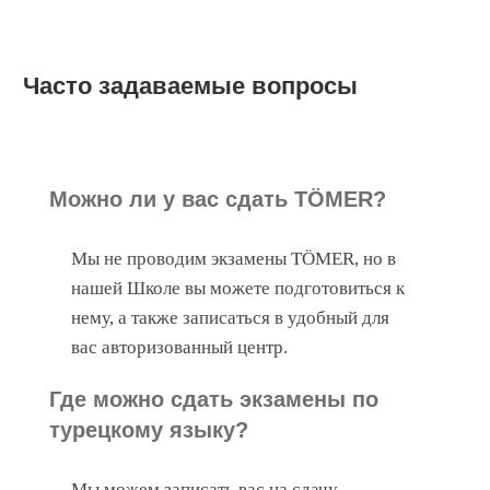
Часто задаваемые вопросы
Можно ли у вас сдать TÖMER?
Мы не проводим экзамены TÖMER, но в
нашей Школе вы можете подготовиться к
нему, а также записаться в удобный для
вас авторизованный центр.
Где можно сдать экзамены по
турецкому языку?
Мы можем записать вас на сдачу