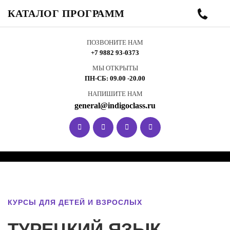
КАТАЛОГ ПРОГРАММ
ПОЗВОНИТЕ НАМ
+7 9882 93-0373
МЫ ОТКРЫТЫ
ПН-СБ: 09.00 -20.00
НАПИШИТЕ НАМ
general@indigoclass.ru
КУРСЫ ДЛЯ ДЕТЕЙ И ВЗРОСЛЫХ
ТУРЕЦКИЙ ЯЗЫК