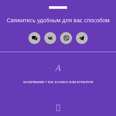
Свяжитесь удобным для вас способом
НАЛИЧНЫМИ У НАС В ОФИСЕ ИЛИ КУРЬЕРОМ