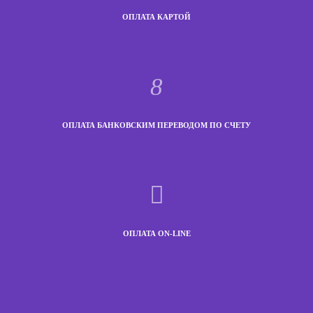
ОПЛАТА КАРТОЙ
ОПЛАТА БАНКОВСКИМ ПЕРЕВОДОМ ПО СЧЕТУ
ОПЛАТА ON-LINE