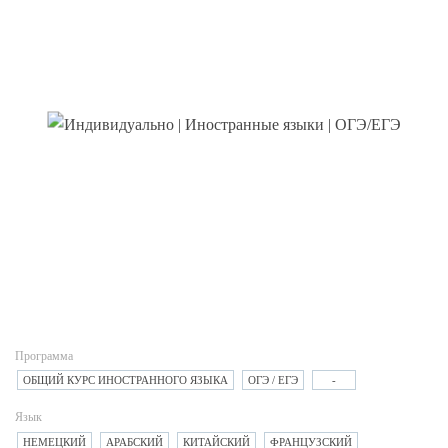
Программа
ОБЩИЙ КУРС ИНОСТРАННОГО ЯЗЫКА
ОГЭ / ЕГЭ
-
Язык
НЕМЕЦКИЙ
АРАБСКИЙ
КИТАЙСКИЙ
ФРАНЦУЗСКИЙ