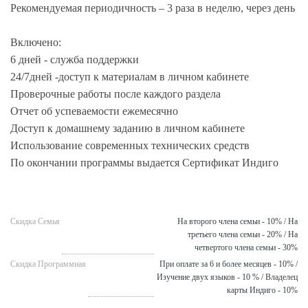
Рекомендуемая периодичность – 3 раза в неделю, через день
Включено:
6 дней - служба поддержки
24/7дней -доступ к материалам в личном кабинете
Проверочные работы после каждого раздела
Отчет об успеваемости ежемесячно
Доступ к домашнему заданию в личном кабинете
Использование современных технических средств
По окончании программы выдается Сертификат Индиго
Скидка Семья
На второго члена семьи - 10% / На
третьего члена семьи - 20% / На
четвертого члена семьи - 30%
Скидка Программная
При оплате за 6 и более месяцев - 10% /
Изучение двух языков - 10 % / Владелец
карты Индиго - 10%