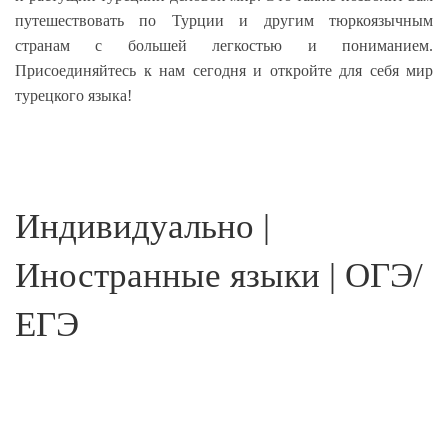
путешествовать по Турции и другим тюркоязычным
странам с большей легкостью и пониманием.
Присоединяйтесь к нам сегодня и откройте для себя мир
турецкого языка!
Индивидуально |
Иностранные языки | ОГЭ/
ЕГЭ