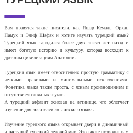
Вам нравятся такие писатели, как Яшар Кемаль, Орхан
Памук и Элиф Шафак и хотите изучать турецкий язык?
Турецкий язык зародился более двух тысяч лет назад и
имеет богатую историю и культуру, которая восходит к
древним цивилизациям Анатолии.
Турецкий язык имеет относительно простую грамматику с
четкими правилами и минимальными исключениями.
Фонетика языка также проста, с ясным произношением и
отсутствием сложных звуков.
А турецкий алфавит основан на латинице, что облегчает
изучение для носителей английского языка.
Изучение турецкого языка открывает двери в динамичный
и растущий турецкий деловой мир. Это также позволит вам