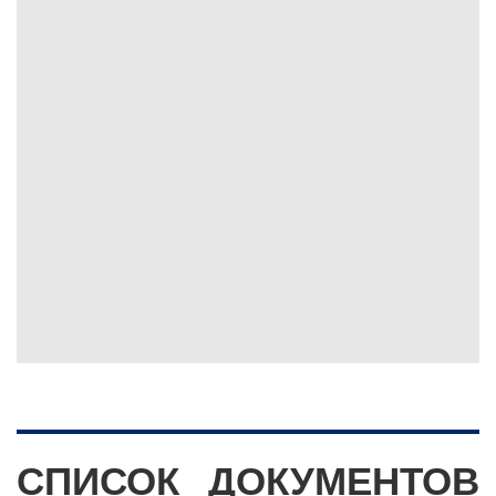
СПИСОК ДОКУМЕНТОВ