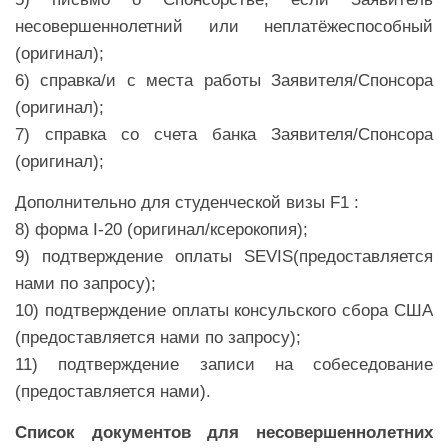
несовершеннолетний или неплатёжеспособный
(оригинал);
6) справка/и с места работы Заявителя/Спонсора
(оригинал);
7) справка со счета банка Заявителя/Спонсора
(оригинал);
Дополнительно для студенческой визы F1 :
8) форма I-20 (оригинал/ксерокопия);
9) подтверждение оплаты SEVIS(предоставляется
нами по запросу);
10) подтверждение оплаты консульского сбора США
(предоставляется нами по запросу);
11) подтверждение записи на собеседование
(предоставляется нами).
Список документов для несовершеннолетних