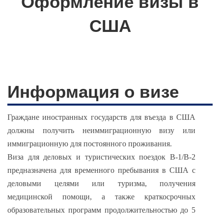
Оформление визы в
США
Информация о визе
Граждане иностранных государств для въезда в США
должны получить неиммиграционную визу или
иммиграционную для постоянного проживания.
Виза для деловых и туристических поездок B-1/B-2
предназначена для временного пребывания в США с
деловыми целями или туризма, получения
медицинской помощи, а также краткосрочных
образовательных программ продолжительностью до 5