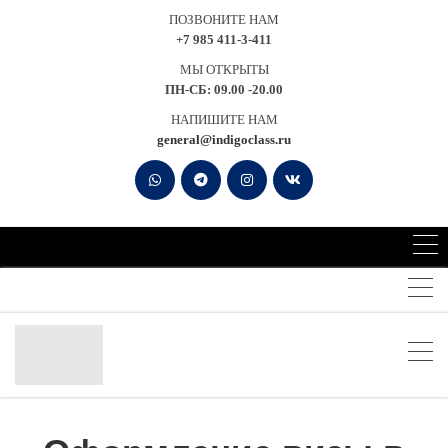
ПОЗВОНИТЕ НАМ
+7 985 411-3-411
МЫ ОТКРЫТЫ
ПН-СБ: 09.00 -20.00
НАПИШИТЕ НАМ
general@indigoclass.ru