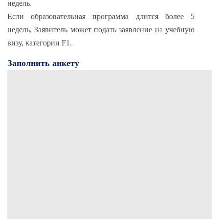
недель.
Если образовательная программа длится более 5
недель, Заявитель может подать заявление на учебную
визу, категории F1.
Заполнить анкету