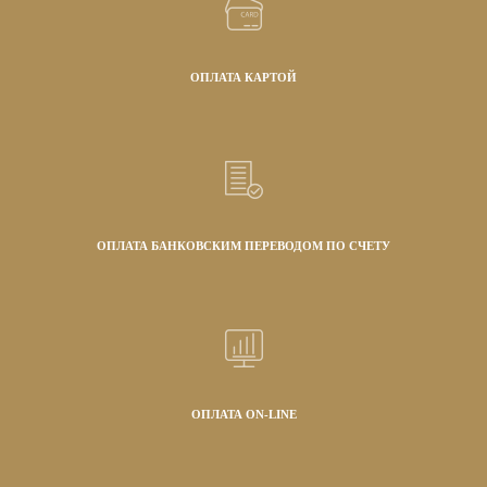
ОПЛАТА КАРТОЙ
ОПЛАТА БАНКОВСКИМ ПЕРЕВОДОМ ПО СЧЕТУ
ОПЛАТА ON-LINE