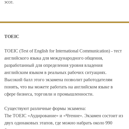
эссе.
TOEIC
TOEIC (Test of English for International Communication) - тест
английского языка для международного общения,
разработанный для определения уровня владения
английским языком в реальных рабочих ситуациях.
Высокий балл этого экзамена позволит работодателям
понять, что вы можете работать на английском языке в
сфере бизнеса, торговли и промышленности.
Существуют различные формы экзамена:
The TOEIC «Аудирование» и «Чтение». Экзамен состоит из
двух одинаковых этапов, где можно набрать около 990