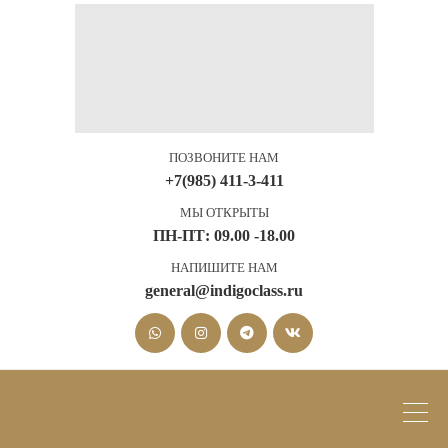
ПОЗВОНИТЕ НАМ
+7(985) 411-3-411
МЫ ОТКРЫТЫ
ПН-ПТ: 09.00 -18.00
НАПИШИТЕ НАМ
general@indigoclass.ru