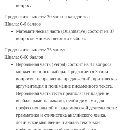
вопрос.
Продолжительность: 30 мин на каждое эссе
Шкала: 0-6 баллов
Математическая часть (Quantitative) состоит из 37
вопросов множественного выбора.
Продолжительность: 75 минут
Шкала: 0-60 баллов
Вербальная часть (Verbal) состоит из 41 вопроса
множественного выбора. Предлагается 3 типа
вопросов: исправление предложений, критическая
аргументация и понимание письменного текста.
Вербальная часть теста предполагает владение
вербальными навыками, необходимыми для
профессиональной и академической деятельности:
грамматика и стилистика английского языка,
логическое мышление и анализ текстовой
информации, развитый словарный запас.