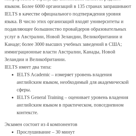
языком. Более 6000 организаций в 135 странах запрашивают
IELTS в качестве официального подтверждения уровня
языка. В число этих организаций входят университеты и
подавляющее большинство провайдеров образовательных
услуг в Австралии, Новой Зеландии, Великобритании и
Канаде; более 3000 высших учебных заведений в США;
иммиграционные власти Австралии, Канады, Новой
Зеландии и Великобритании.
IELTS имеет два типа:
IELTS Academic – измеряет уровень владения
английским языком, необходимый для академической
сферы.
IELTS General Training – оценивает уровень владения
английским языком в практическом, повседневном
контексте.
Экзамен состоит из 4 компонентов
Прослушивание – 30 минут