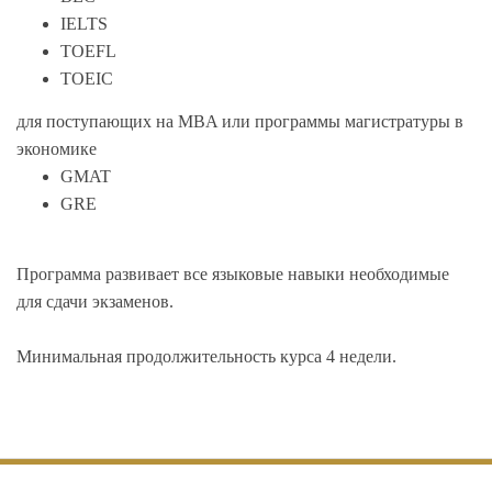
IELTS
TOEFL
TOEIC
для поступающих на MBA или программы магистратуры в
экономике
GMAT
GRE
Программа развивает все языковые навыки необходимые
для сдачи экзаменов.
Минимальная продолжительность курса 4 недели.