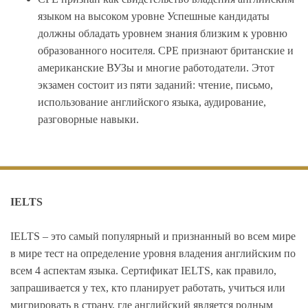
языком на высоком уровне Успешные кандидаты
должны обладать уровнем знания близким к уровню
образованного носителя. CPE признают британские и
американские ВУЗы и многие работодатели. Этот
экзамен состоит из пяти заданий: чтение, письмо,
использование английского языка, аудирование,
разговорные навыки.
IELTS
IELTS – это самый популярный и признанный во всем мире
в мире тест на определение уровня владения английским по
всем 4 аспектам языка. Сертификат IELTS, как правило,
запрашивается у тех, кто планирует работать, учиться или
мигрировать в страну, где английский является родным