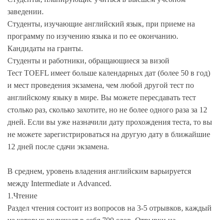
заведении.
Студенты, изучающие английский язык, при приеме на
программу по изучению языка и по ее окончанию.
Кандидаты на гранты.
Студенты и работники, обращающиеся за визой
Тест TOEFL имеет больше календарных дат (более 50 в год)
и мест проведения экзамена, чем любой другой тест по
английскому языку в мире. Вы можете пересдавать тест
столько раз, сколько захотите, но не более одного раза за 12
дней. Если вы уже назначили дату прохождения теста, то вы
не можете зарегистрироваться на другую дату в ближайшие
12 дней после сдачи экзамена.
В среднем, уровень владения английским варьируется
между Intermediate и Advanced.
1.Чтение
Раздел чтения состоит из вопросов на 3-5 отрывков, каждый