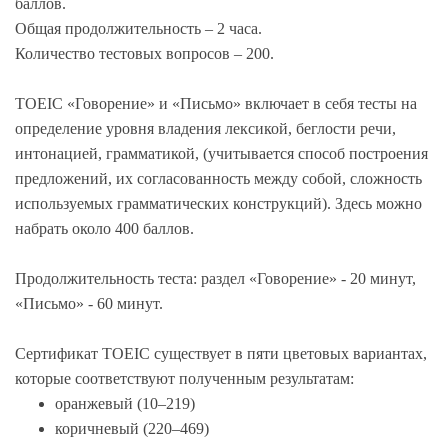
баллов.
Общая продолжительность – 2 часа.
Количество тестовых вопросов – 200.
TOEIC «Говорение» и «Письмо» включает в себя тесты на
определение уровня владения лексикой, беглости речи,
интонацией, грамматикой, (учитывается способ построения
предложений, их согласованность между собой, сложность
используемых грамматических конструкций). Здесь можно
набрать около 400 баллов.
Продолжительность теста: раздел «Говорение» - 20 минут,
«Письмо» - 60 минут.
Сертификат TOEIC существует в пяти цветовых вариантах,
которые соответствуют полученным результатам:
оранжевый (10–219)
коричневый (220–469)