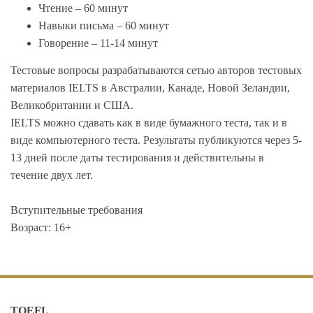
Чтение – 60 минут
Навыки письма – 60 минут
Говорение – 11-14 минут
Тестовые вопросы разрабатываются сетью авторов тестовых
материалов IELTS в Австралии, Канаде, Новой Зеландии,
Великобритании и США.
IELTS можно сдавать как в виде бумажного теста, так и в
виде компьютерного теста. Результаты публикуются через 5-
13 дней после даты тестирования и действительны в
течение двух лет.
Вступительные требования
Возраст: 16+
TOEFL