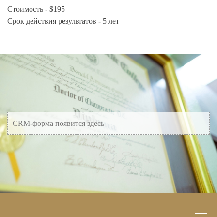
Стоимость - $195
Срок действия результатов - 5 лет
CRM-форма появится здесь