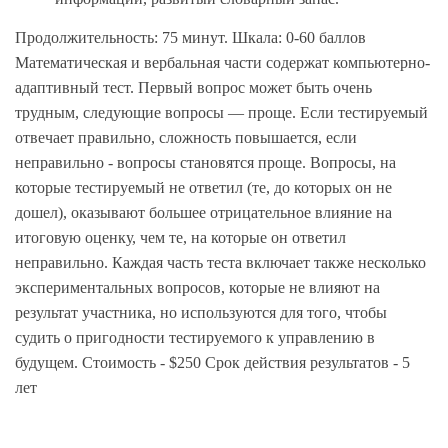
Продолжительность: 75 минут. Шкала: 0-60 баллов
Математическая и вербальная части содержат компьютерно-
адаптивный тест. Первый вопрос может быть очень
трудным, следующие вопросы — проще. Если тестируемый
отвечает правильно, сложность повышается, если
неправильно - вопросы становятся проще. Вопросы, на
которые тестируемый не ответил (те, до которых он не
дошел), оказывают большее отрицательное влияние на
итоговую оценку, чем те, на которые он ответил
неправильно. Каждая часть теста включает также несколько
экспериментальных вопросов, которые не влияют на
результат участника, но используются для того, чтобы
судить о пригодности тестируемого к управлению в
будущем. Стоимость - $250 Срок действия результатов - 5
лет