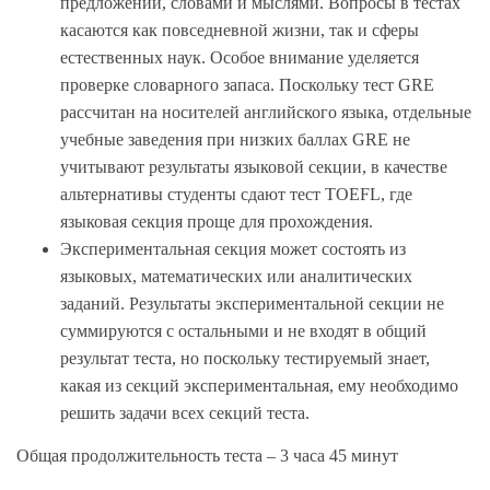
предложений, словами и мыслями. Вопросы в тестах
касаются как повседневной жизни, так и сферы
естественных наук. Особое внимание уделяется
проверке словарного запаса. Поскольку тест GRE
рассчитан на носителей английского языка, отдельные
учебные заведения при низких баллах GRE не
учитывают результаты языковой секции, в качестве
альтернативы студенты сдают тест TOEFL, где
языковая секция проще для прохождения.
Экспериментальная секция может состоять из
языковых, математических или аналитических
заданий. Результаты экспериментальной секции не
суммируются с остальными и не входят в общий
результат теста, но поскольку тестируемый знает,
какая из секций экспериментальная, ему необходимо
решить задачи всех секций теста.
Общая продолжительность теста – 3 часа 45 минут