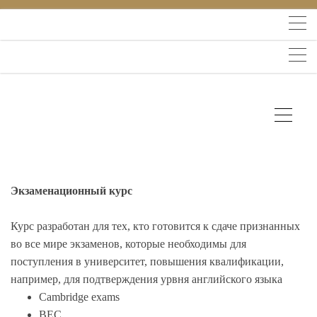
Экзаменационный курс
Курс разработан для тех, кто готовится к сдаче признанных
во все мире экзаменов, которые необходимы для
поступления в университет, повышения квалификации,
например,
для подтверждения урвня английского языка
Cambridge exams
BEC