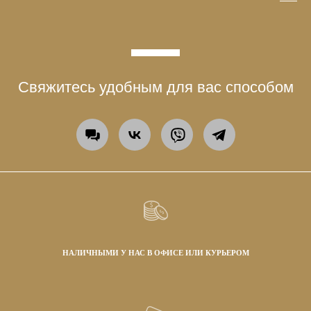
Свяжитесь удобным для вас способом
НАЛИЧНЫМИ У НАС В ОФИСЕ ИЛИ КУРЬЕРОМ