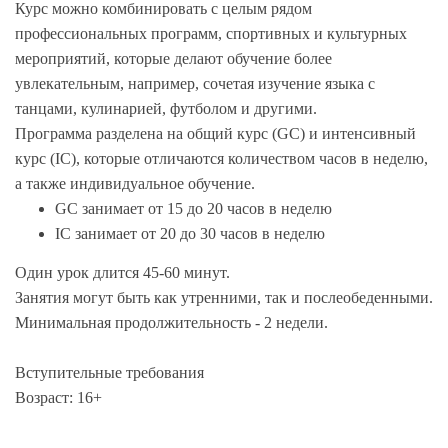
Курс можно комбинировать с целым рядом
профессиональных программ, спортивных и культурных
мероприятий, которые делают обучение более
увлекательным, например, сочетая изучение языка с
танцами, кулинарией, футболом и другими.
Программа разделена на общий курс (GC) и интенсивный
курс (IC), которые отличаются количеством часов в неделю,
а также индивидуальное обучение.
GC занимает от 15 до 20 часов в неделю
IC занимает от 20 до 30 часов в неделю
Один урок длится 45-60 минут.
Занятия могут быть как утренними, так и послеобеденными.
Минимальная продолжительность - 2 недели.
Вступительные требования
Возраст: 16+