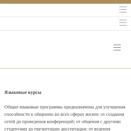
Языковые курсы
Общие языковые программы предназначены для улучшения
способности к общению во всех сферах жизни: от создания
сетей до проведения конференций; от общения с другими
студентами до презентации диссертации; от ведения