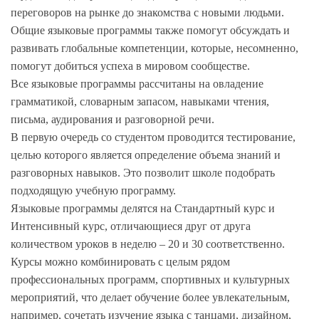
переговоров на рынке до знакомства с новыми людьми.
Общие языковые программы также помогут обсуждать и
развивать глобальные компетенции, которые, несомненно,
помогут добиться успеха в мировом сообществе.
Все языковые программы рассчитаны на овладение
грамматикой, словарным запасом, навыками чтения,
письма, аудирования и разговорной речи.
В первую очередь со студентом проводится тестирование,
целью которого является определение объема знаний и
разговорных навыков. Это позволит школе подобрать
подходящую учебную программу.
Языковые программы делятся на Стандартный курс и
Интенсивный курс, отличающиеся друг от друга
количеством уроков в неделю – 20 и 30 соответственно.
Курсы можно комбинировать с целым рядом
профессиональных программ, спортивных и культурных
мероприятий, что делает обучение более увлекательным,
например, сочетать изучение языка с танцами, дизайном,