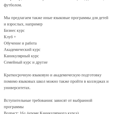
футболом.
Мы предлагаем также иные языковые программы для детей
и взрослых, например
Бизнес курс
Клуб +
Обучение и работа
Академический курс
Каникулярный курс
Семейный курс и другие
Краткосрочную языковую и академическую подготовку
помимо языковых школ можно также пройти в колледжах и
университетах.
Вступительные требования: зависят от выбранной
программы
Возраст: 16+ (кроме Каникулярного курса)