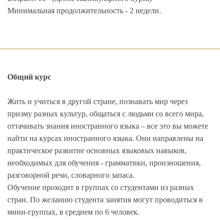
Минимальная продолжительность - 2 недели.
Общий курс
Жить и учиться в другой стране, познавать мир через
призму разных культур, общаться с людьми со всего мира,
оттачивать знания иностранного языка – все это вы можете
найти на курсах иностранного языка. Они направлены на
практическое развитие основных языковых навыков,
необходимых для обучения - грамматики, произношения,
разговорной речи, словарного запаса.
Обучение проходит в группах со студентами из разных
стран. По желанию студента занятия могут проводиться в
мини-группах, в среднем по 6 человек.