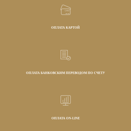
ОПЛАТА КАРТОЙ
ОПЛАТА БАНКОВСКИМ ПЕРЕВОДОМ ПО СЧЕТУ
ОПЛАТА ON-LINE