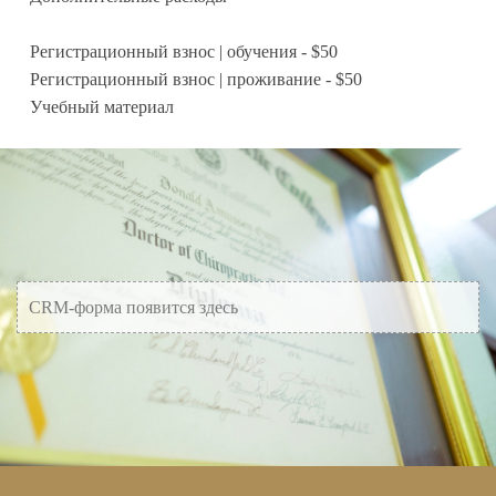
Регистрационный взнос | обучения - $50
Регистрационный взнос | проживание - $50
Учебный материал
CRM-форма появится здесь