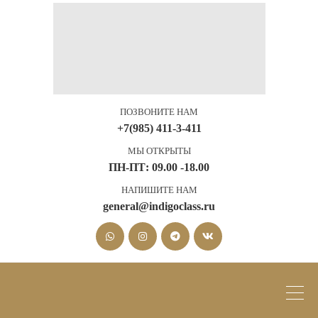
ПОЗВОНИТЕ НАМ
+7(985) 411-3-411
МЫ ОТКРЫТЫ
ПН-ПТ: 09.00 -18.00
НАПИШИТЕ НАМ
general@indigoclass.ru