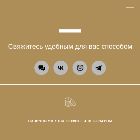
Свяжитесь удобным для вас способом
НАЛИЧНЫМИ У НАС В ОФИСЕ ИЛИ КУРЬЕРОМ