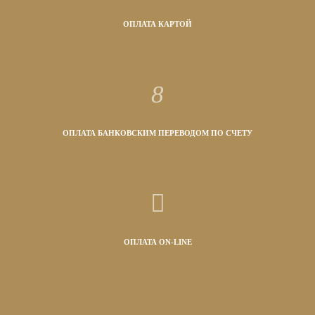
ОПЛАТА КАРТОЙ
ОПЛАТА БАНКОВСКИМ ПЕРЕВОДОМ ПО СЧЕТУ
ОПЛАТА ON-LINE