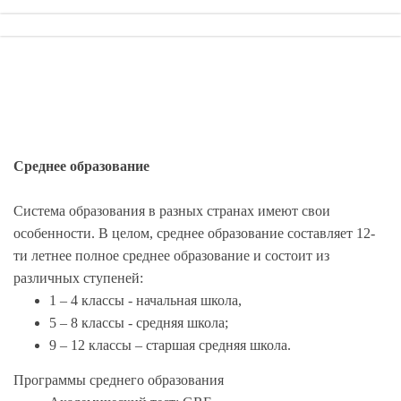
Среднее образование
Система образования в разных странах имеют свои
особенности. В целом, среднее образование составляет 12-
ти летнее полное среднее образование и состоит из
различных ступеней:
1 – 4 классы - начальная школа,
5 – 8 классы - средняя школа;
9 – 12 классы – старшая средняя школа.
Программы среднего образования