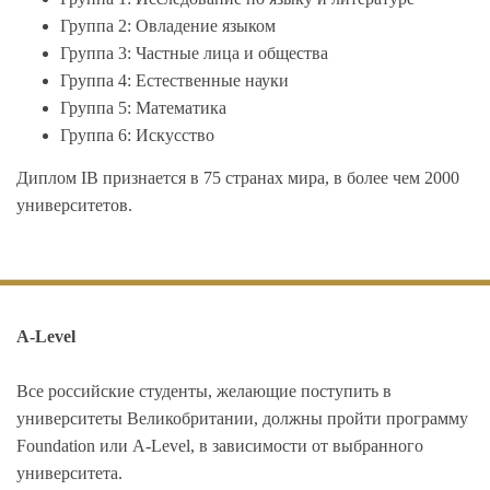
Группа 2: Овладение языком
Группа 3: Частные лица и общества
Группа 4: Естественные науки
Группа 5: Математика
Группа 6: Искусство
Диплом IB признается в 75 странах мира, в более чем 2000
университетов.
A-Level
Все российские студенты, желающие поступить в
университеты Великобритании, должны пройти программу
Foundation или A-Level, в зависимости от выбранного
университета.