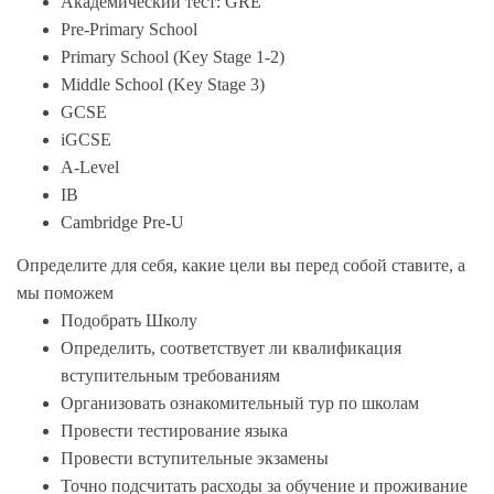
Академический тест: GRE
Pre-Primary School
Primary School (Key Stage 1-2)
Middle School (Key Stage 3)
GCSE
iGCSE
A-Level
IB
Cambridge Pre-U
Определите для себя, какие цели вы перед собой ставите, а
мы поможем
Подобрать Школу
Определить, соответствует ли квалификация
вступительным требованиям
Организовать ознакомительный тур по школам
Провести тестирование языка
Провести вступительные экзамены
Точно подсчитать расходы за обучение и проживание