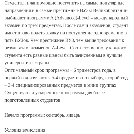
Студенты, планирующие поступить на самые популярные
направления и в самые престижные ВУЗы Великобритании
выбирают программу A (Advanced)-Level – международный
экзамен по трем предметам. После сдачи экзаменов, студент
имеет право подать заявку на поступление одновременно в
пять ВУЗов. Чем престижнее ВУЗ, тем выше требования к
результатам экзаменов A-Level. Соответственно, у каждого
студента есть равные шансы быть зачисленным в лучшие
университеты страны.
Оптимальный срок программы – 6 триместров года, в
первый год изучаются 5-4 предметов по выбору, второй год
– 3-4 специализированных предметов в мини группах.
Существуют и ускоренные программы для более
подготовленных студентов.
Начало программы: сентябрь, январь
Условия зачисления