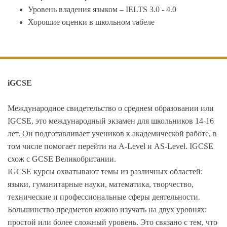
Уровень владения языком – IELTS 3.0 - 4.0
Хорошие оценки в школьном табеле
iGCSE
Международное свидетельство о среднем образовании или
IGCSE, это международный экзамен для школьников 14-16
лет. Он подготавливает учеников к академической работе, в
том числе помогает перейти на А-Level и AS-Level. IGCSE
схож с GCSE Великобритании.
IGCSE курсы охватывают темы из различных областей:
языки, гуманитарные науки, математика, творчество,
технические и профессиональные сферы деятельности.
Большинство предметов можно изучать на двух уровнях:
простой или более сложный уровень. Это связано с тем, что