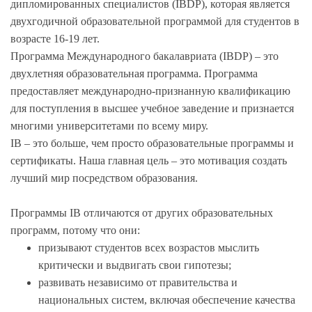
дипломированных специалистов (IBDP), которая является
двухгодичной образовательной программой для студентов в
возрасте 16-19 лет.
Программа Международного бакалавриата (IBDP) – это
двухлетняя образовательная программа. Программа
предоставляет международно-признанную квалификацию
для поступления в высшее учебное заведение и признается
многими университетами по всему миру.
IB – это больше, чем просто образовательные программы и
сертификаты. Наша главная цель – это мотивация создать
лучший мир посредством образования.
Программы IB отличаются от других образовательных
программ, потому что они:
призывают студентов всех возрастов мыслить
критически и выдвигать свои гипотезы;
развивать независимо от правительства и
национальных систем, включая обеспечение качества