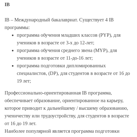
IB
IB – Международный бакалавриат. Существует 4 IB
программы:
программа обучения младших классов (PYP), для
учеников в возрасте от 3-х до 12-лет;
программа обучения среднего звена (MYP), для
учеников в возрасте от 11-до-16 лет;
программа подготовки дипломированных
специалистов, (DP), для студентов в возрасте от 16 до
19 лет;
Профессионально-ориентированная IB программа,
обеспечивает образование, ориентированное на карьеру,
которое приводит к дальнейшему / высшему образованию,
ученичеству или трудоустройству, для студентов в возрасте
от 16 до 19 лет.
Наиболее популярной является программа подготовки