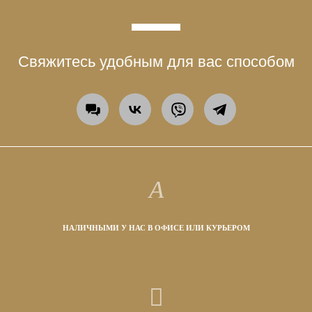
Свяжитесь удобным для вас способом
НАЛИЧНЫМИ У НАС В ОФИСЕ ИЛИ КУРЬЕРОМ