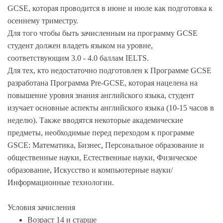
GCSE, которая проводится в июне и июле как подготовка к
осеннему триместру.
Для того чтобы быть зачисленным на программу GCSE
студент должен владеть языком на уровне,
соответствующим 3.0 - 4.0 баллам IELTS.
Для тех, кто недостаточно подготовлен к Программе GCSE
разработана Программа Pre-GCSE, которая нацелена на
повышение уровня знания английского языка, студент
изучает основные аспекты английского языка (10-15 часов в
неделю). Также вводятся некоторые академические
предметы, необходимые перед переходом к программе
GSCE: Математика, Бизнес, Персональное образование и
общественные науки, Естественные науки, Физическое
образование, Искусство и компьютерные науки/
Информационные технологии.
Условия зачисления
Возраст 14 и старше