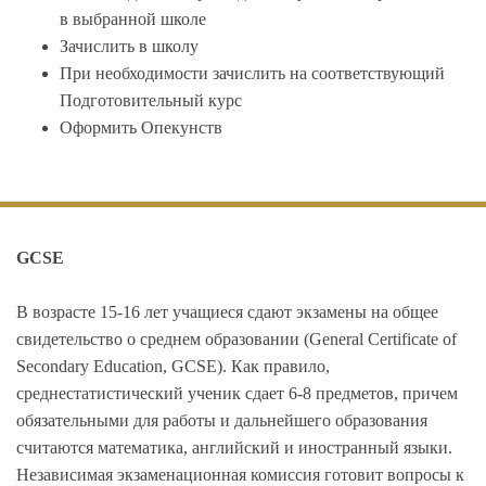
в выбранной школе
Зачислить в школу
При необходимости зачислить на соответствующий
Подготовительный курс
Оформить Опекунств
GCSE
В возрасте 15-16 лет учащиеся сдают экзамены на общее
свидетельство о среднем образовании (General Certificate of
Secondary Education, GCSE). Как правило,
среднестатистический ученик сдает 6-8 предметов, причем
обязательными для работы и дальнейшего образования
считаются математика, английский и иностранный языки.
Независимая экзаменационная комиссия готовит вопросы к