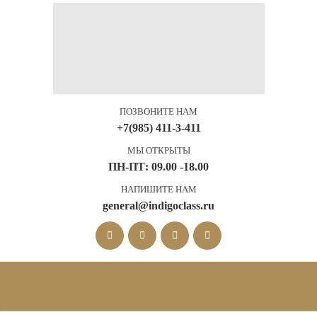
ПОЗВОНИТЕ НАМ
+7(985) 411-3-411
МЫ ОТКРЫТЫ
ПН-ПТ: 09.00 -18.00
НАПИШИТЕ НАМ
general@indigoclass.ru