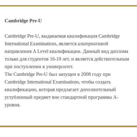
Cambridge Pre-U
Cambridge Pre-U, выдаваемая квалификация Cambridge
International Examinations, является альтернативой
направления A Level квалификации. Данный вид диплома
только для студентов 16-19 лет, и является действительным
при поступлении в университет.
The Cambridge Pre-U был запущен в 2008 году при
Cambridge International Examinations, чтобы создать
квалификацию, которая предлагает дополнительный
углубленный предмет вне стандартной программы A-
уровня.