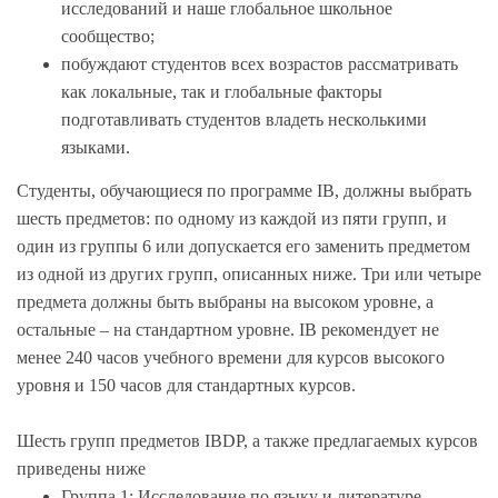
исследований и наше глобальное школьное
сообщество;
побуждают студентов всех возрастов рассматривать
как локальные, так и глобальные факторы
подготавливать студентов владеть несколькими
языками.
Студенты, обучающиеся по программе IB, должны выбрать
шесть предметов: по одному из каждой из пяти групп, и
один из группы 6 или допускается его заменить предметом
из одной из других групп, описанных ниже. Три или четыре
предмета должны быть выбраны на высоком уровне, а
остальные – на стандартном уровне. IB рекомендует не
менее 240 часов учебного времени для курсов высокого
уровня и 150 часов для стандартных курсов.
Шесть групп предметов IBDP, а также предлагаемых курсов
приведены ниже
Группа 1: Исследование по языку и литературе