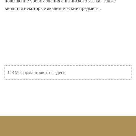
повышение уровня знания английского языка. Также
вводятся некоторые академические предметы.
CRM-форма появится здесь