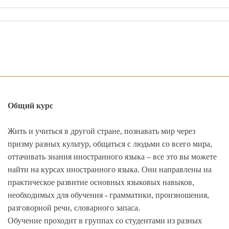
Общий курс
Жить и учиться в другой стране, познавать мир через
призму разных культур, общаться с людьми со всего мира,
оттачивать знания иностранного языка – все это вы можете
найти на курсах иностранного языка. Они направлены на
практическое развитие основных языковых навыков,
необходимых для обучения - грамматики, произношения,
разговорной речи, словарного запаса.
Обучение проходит в группах со студентами из разных