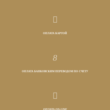
ОПЛАТА КАРТОЙ
ОПЛАТА БАНКОВСКИМ ПЕРЕВОДОМ ПО СЧЕТУ
ОПЛАТА ON-LINE