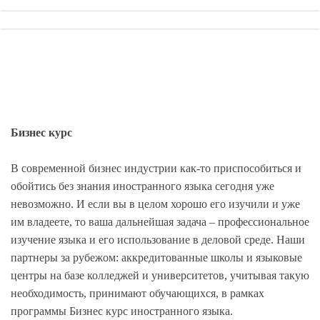
Бизнес курс
В современной бизнес индустрии как-то приспособиться и
обойтись без знания иностранного языка сегодня уже
невозможно. И если вы в целом хорошо его изучили и уже
им владеете, то ваша дальнейшая задача – профессиональное
изучение языка и его использование в деловой среде. Наши
партнеры за рубежом: аккредитованные школы и языковые
центры на базе колледжей и университетов, учитывая такую
необходимость, принимают обучающихся, в рамках
программы Бизнес курс иностранного языка.