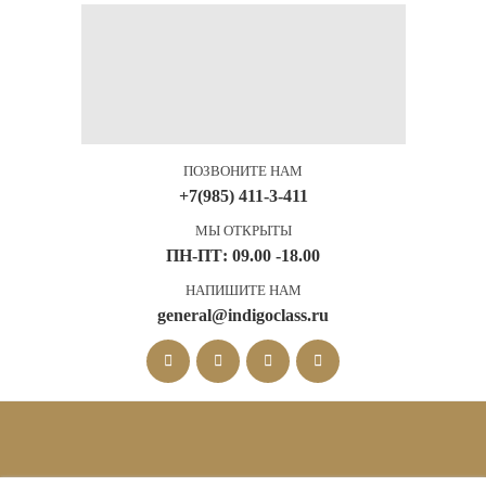
ПОЗВОНИТЕ НАМ
+7(985) 411-3-411
МЫ ОТКРЫТЫ
ПН-ПТ: 09.00 -18.00
НАПИШИТЕ НАМ
general@indigoclass.ru