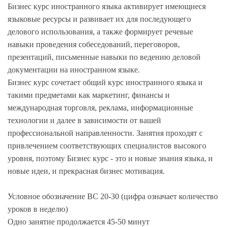
Бизнес курс иностранного языка активирует имеющиеся
языковые ресурсы и развивает их для последующего
делового использования, а также формирует речевые
навыки проведения собеседований, переговоров,
презентаций, письменные навыки по ведению деловой
документации на иностранном языке.
Бизнес курс сочетает общий курс иностранного языка и
такими предметами как маркетинг, финансы и
международная торговля, реклама, информационные
технологии и далее в зависимости от вашей
профессиональной направленности. Занятия проходят с
привлечением соответствующих специалистов высокого
уровня, поэтому Бизнес курс - это и новые знания языка, и
новые идеи, и прекрасная бизнес мотивация.
Условное обозначение BC 20-30 (цифра означает количество
уроков в неделю)
Одно занятие продолжается 45-50 минут