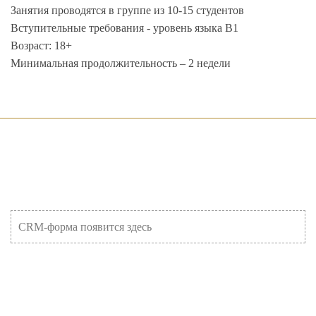
Занятия проводятся в группе из 10-15 студентов
Вступительные требования - уровень языка B1
Возраст: 18+
Минимальная продолжительность – 2 недели
CRM-форма появится здесь