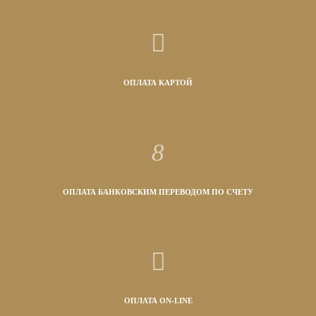
ОПЛАТА КАРТОЙ
ОПЛАТА БАНКОВСКИМ ПЕРЕВОДОМ ПО СЧЕТУ
ОПЛАТА ON-LINE