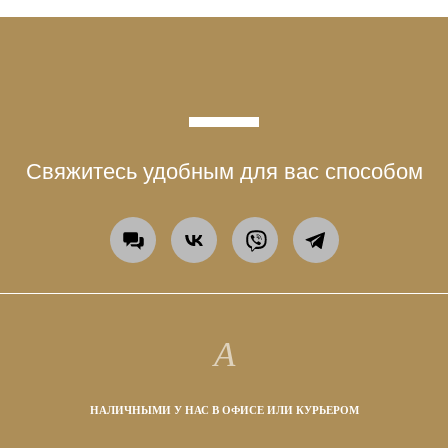
Свяжитесь удобным для вас способом
НАЛИЧНЫМИ У НАС В ОФИСЕ ИЛИ КУРЬЕРОМ