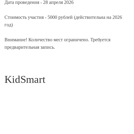
Дата проведения - 28 апреля 2026
Стоимость участия - 5000 рублей (действительна на 2026
год)
Внимание! Количество мест ограничено. Требуется
предварительная запись.
KidSmart