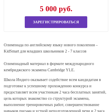
5 000 руб.
ЗАРЕГИСТРИРОВАТЬСЯ
Олимпиада по английскому языку нового поколения –
KidSmart для младших школьников 2 - 7 классов
Олимпиадный материал в формате международного
кембриджского экзамена Cambridge YLE.
Школа Индиго оказывает содействие всем кандидатам в
подготовке к успешному прохождению конкурса и
предоставляет всем участникам 2 часа бесплатных занятий,
цель которых знакомство со структурой экзамена,
выполнение тренировочных работ, совершенствование
навыков письма и устной неподготовленной речи и 2 часа