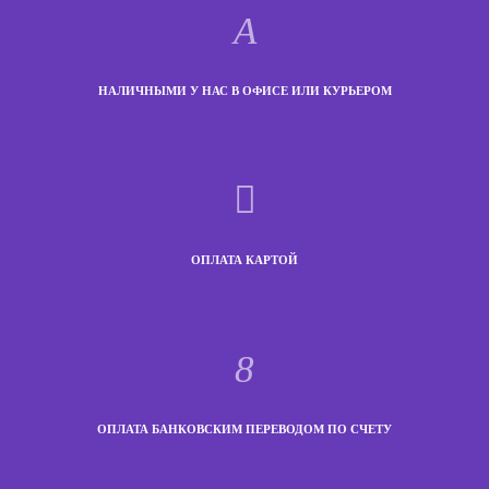
НАЛИЧНЫМИ У НАС В ОФИСЕ ИЛИ КУРЬЕРОМ
ОПЛАТА КАРТОЙ
ОПЛАТА БАНКОВСКИМ ПЕРЕВОДОМ ПО СЧЕТУ