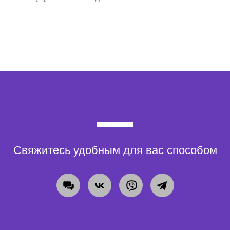
Свяжитесь удобным для вас способом