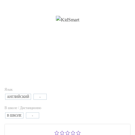
Язык
АНГЛИЙСКИЙ
-
В школе / Дистанционно
В ШКОЛЕ
-