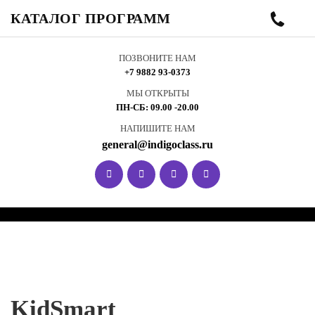
КАТАЛОГ ПРОГРАММ
ПОЗВОНИТЕ НАМ
+7 9882 93-0373
МЫ ОТКРЫТЫ
ПН-СБ: 09.00 -20.00
НАПИШИТЕ НАМ
general@indigoclass.ru
KidSmart