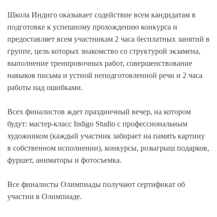
Школа Индиго оказывает содействие всем кандидатам в
подготовке к успешному прохождению конкурса и
предоставляет всем участникам 2 часа бесплатных занятий в
группе, цель которых знакомство со структурой экзамена,
выполнение тренировочных работ, совершенствование
навыков письма и устной неподготовленной речи и 2 часа
работы над ошибками.
Всех финалистов ждет праздничный вечер, на котором
будут: мастер-класс Indigo Studio с профессиональным
художником (каждый участник забирает на память картину
в собственном исполнении), конкурсы, розыгрыш подарков,
фуршет, аниматоры и фотосъемка.
Все финалисты Олимпиады получают сертификат об
участии в Олимпиаде.