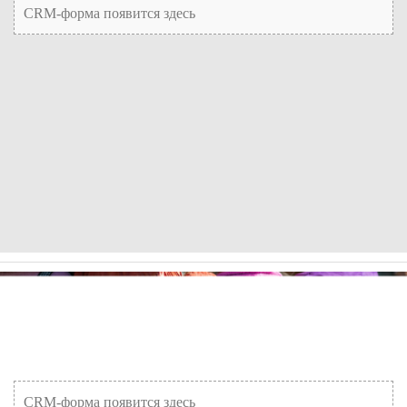
CRM-форма появится здесь
CRM-форма появится здесь