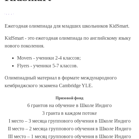
Ежегодная олимпиада для младших школьников KidSmart.
KidSmart - это ежегодная олимпиада по английскому языку
нового поколения.
Movers - ученики 2-4 классов;
Flyers - ученики 5-7 классов.
Олимпиадный материал в формате международного
кембриджского экзамена Cambridge YLE.
Призовой фонд
6 грантов на обучение в Школе Индиго
3 гранта в каждом потоке
I место – 3 месяца группового обучения в Школе Индиго
II место – 2 месяца группового обучения в Школе Индиго
III место – 1 месяц группового обучения в Школе Индиго