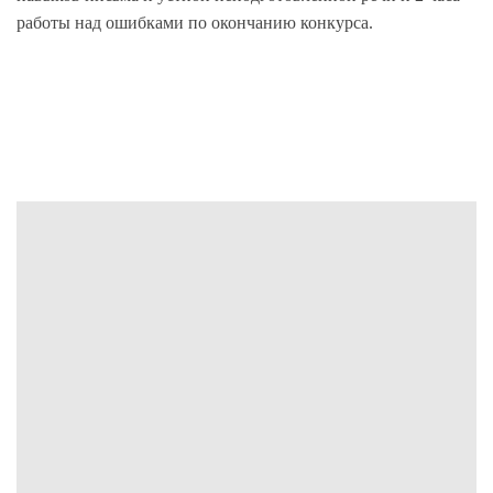
работы над ошибками по окончанию конкурса.