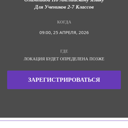
Для Учеников 2-7 Классов
КОГДА
09:00, 25 АПРЕЛЯ, 2026
ГДЕ
ЛОКАЦИЯ БУДЕТ ОПРЕДЕЛЕНА ПОЗЖЕ
ЗАРЕГИСТРИРОВАТЬСЯ