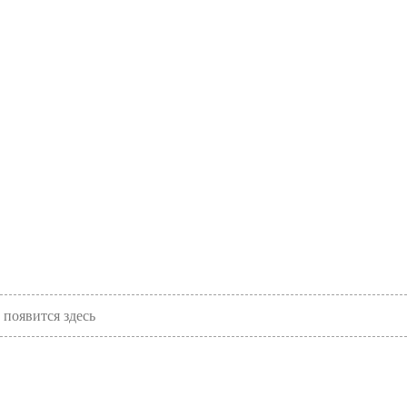
появится здесь