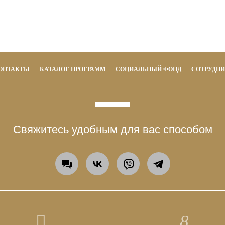
ОНТАКТЫ
КАТАЛОГ ПРОГРАММ
СОЦИАЛЬНЫЙ ФОНД
СОТРУДН
Свяжитесь удобным для вас способом