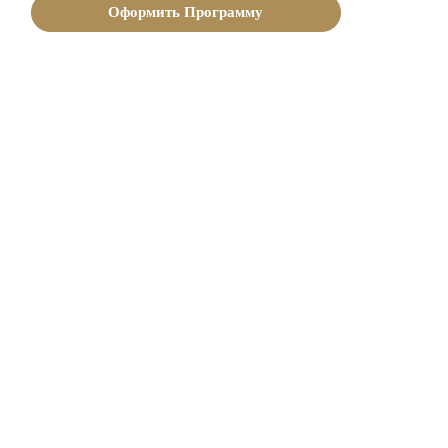
Оформить Программу