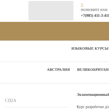
ПОЗВОНИТЕ НАМ
+7(985) 411-3-41
ЯЗЫКОВЫЕ КУРСЫ
АВСТРАЛИЯ
ВЕЛИКОБРИТАН
Экзаменационный
США
Курс разработан дл