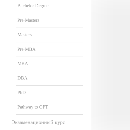
Bachelor Degree
Pre-Masters
Masters
Pre-MBA
MBA
DBA
PhD
Pathway to OPT
Экзаменационный курс