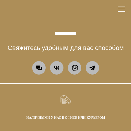
Свяжитесь удобным для вас способом
НАЛИЧНЫМИ У НАС В ОФИСЕ ИЛИ КУРЬЕРОМ