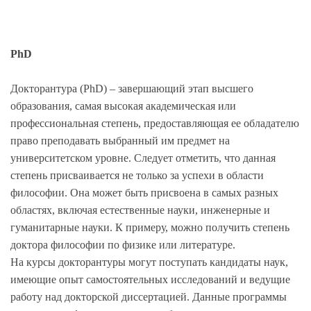
PhD
Докторантура (PhD) – завершающий этап высшего
образования, самая высокая академическая или
профессиональная степень, предоставляющая ее обладателю
право преподавать выбранный им предмет на
университетском уровне. Следует отметить, что данная
степень присваивается не только за успехи в области
философии. Она может быть присвоена в самых разных
областях, включая естественные науки, инженерные и
гуманитарные науки. К примеру, можно получить степень
доктора философии по физике или литературе.
На курсы докторантуры могут поступать кандидаты наук,
имеющие опыт самостоятельных исследований и ведущие
работу над докторской диссертацией. Данные программы