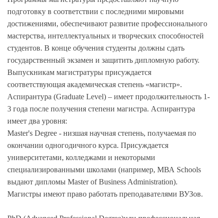
подготовку в соответствии с последними мировыми
достижениями, обеспечивают развитие профессионального
мастерства, интеллектуальных и творческих способностей
студентов. В конце обучения студенты должны сдать
государственный экзамен и защитить дипломную работу.
Выпускникам магистратуры присуждается
соответствующая академическая степень «магистр».
Аспирантура (Graduate Level) – имеет продолжительность 1-
3 года после получения степени магистра. Аспирантура
имеет два уровня:
Master's Degree - низшая научная степень, получаемая по
окончании одногодичного курса. Присуждается
университетами, колледжами и некоторыми
специализированными школами (например, МВА Schools
выдают дипломы Master of Business Administration).
Магистры имеют право работать преподавателями ВУЗов.