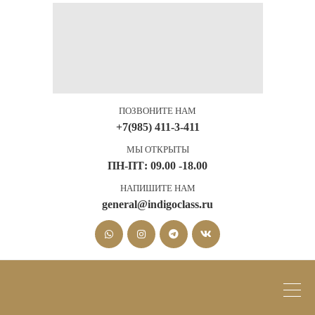
ПОЗВОНИТЕ НАМ
+7(985) 411-3-411
МЫ ОТКРЫТЫ
ПН-ПТ: 09.00 -18.00
НАПИШИТЕ НАМ
general@indigoclass.ru