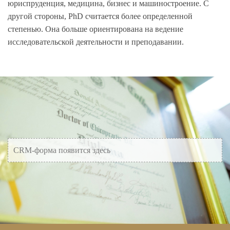
юриспруденция, медицина, бизнес и машиностроение. С
другой стороны, PhD считается более определенной
степенью. Она больше ориентирована на ведение
исследовательской деятельности и преподавании.
CRM-форма появится здесь