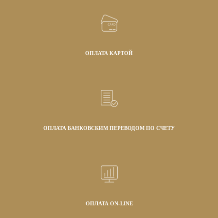
ОПЛАТА КАРТОЙ
ОПЛАТА БАНКОВСКИМ ПЕРЕВОДОМ ПО СЧЕТУ
ОПЛАТА ON-LINE