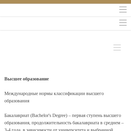
Высшее образование
Международные нормы классификации высшего
образования
Бакалавриат (Bachelor's Degree) – первая ступень высшего
образования, продолжительность бакалавриата в среднем –
3-4 года, в зависимости от университета и выбранной