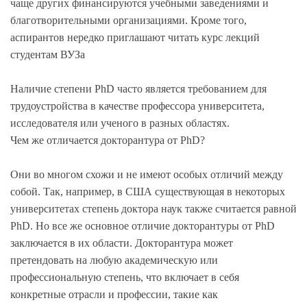
чаще других финансируются учебными заведениями и
благотворительными организациями. Кроме того,
аспирантов нередко приглашают читать курс лекций
студентам ВУЗа
Наличие степени PhD часто является требованием для
трудоустройства в качестве профессора университета,
исследователя или ученого в разных областях.
Чем же отличается докторантура от PhD?
Они во многом схожи и не имеют особых отличий между
собой. Так, например, в США существующая в некоторых
университетах степень доктора наук также считается равной
PhD. Но все же основное отличие докторантуры от PhD
заключается в их области. Докторантура может
претендовать на любую академическую или
профессиональную степень, что включает в себя
конкретные отрасли и профессии, такие как