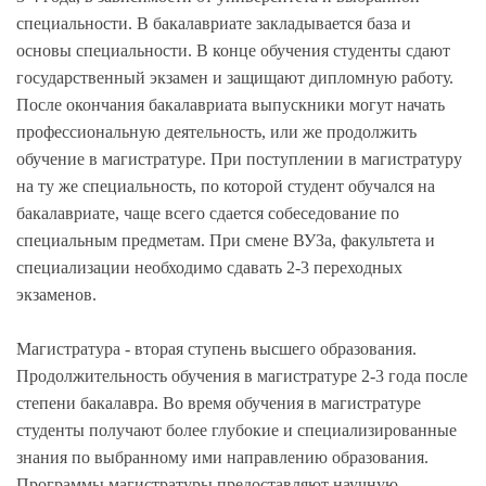
специальности. В бакалавриате закладывается база и
основы специальности. В конце обучения студенты сдают
государственный экзамен и защищают дипломную работу.
После окончания бакалавриата выпускники могут начать
профессиональную деятельность, или же продолжить
обучение в магистратуре. При поступлении в магистратуру
на ту же специальность, по которой студент обучался на
бакалавриате, чаще всего сдается собеседование по
специальным предметам. При смене ВУЗа, факультета и
специализации необходимо сдавать 2-3 переходных
экзаменов.
Магистратура - вторая ступень высшего образования.
Продолжительность обучения в магистратуре 2-3 года после
степени бакалавра. Во время обучения в магистратуре
студенты получают более глубокие и специализированные
знания по выбранному ими направлению образования.
Программы магистратуры предоставляют научную