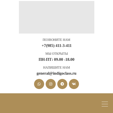
ПОЗВОНИТЕ НАМ
+7(985) 411-3-411
МЫ ОТКРЫТЫ
ПН-ПТ: 09.00 -18.00
НАПИШИТЕ НАМ
general@indigoclass.ru