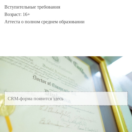
Вступительные требования
Возраст: 16+
Аттеста о полном среднем образовании
CRM-форма появится здесь