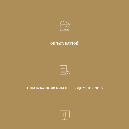
ОПЛАТА КАРТОЙ
ОПЛАТА БАНКОВСКИМ ПЕРЕВОДОМ ПО СЧЕТУ