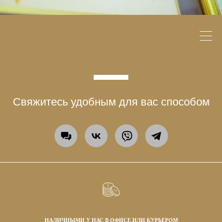
Свяжитесь удобным для вас способом
НАЛИЧНЫМИ У НАС В ОФИСЕ ИЛИ КУРЬЕРОМ