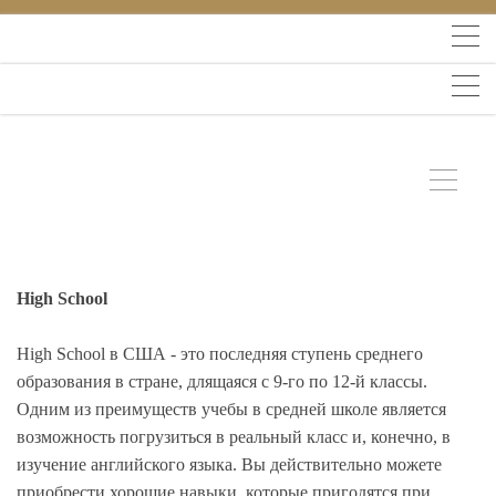
High School
High School в США - это последняя ступень среднего
образования в стране, длящаяся с 9-го по 12-й классы.
Одним из преимуществ учебы в средней школе является
возможность погрузиться в реальный класс и, конечно, в
изучение английского языка. Вы действительно можете
приобрести хорошие навыки, которые пригодятся при