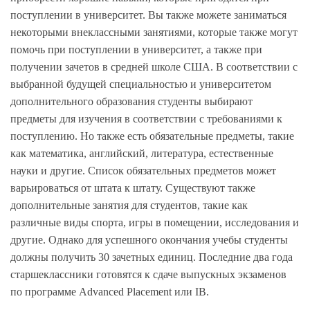
поступлении в университет. Вы также можете заниматься
некоторыми внеклассными занятиями, которые также могут
помочь при поступлении в университет, а также при
получении зачетов в средней школе США. В соответствии с
выбранной будущей специальностью и университетом
дополнительного образования студенты выбирают
предметы для изучения в соответствии с требованиями к
поступлению. Но также есть обязательные предметы, такие
как математика, английский, литература, естественные
науки и другие. Список обязательных предметов может
варьироваться от штата к штату. Существуют также
дополнительные занятия для студентов, такие как
различные виды спорта, игры в помещении, исследования и
другие. Однако для успешного окончания учебы студенты
должны получить 30 зачетных единиц. Последние два года
старшеклассники готовятся к сдаче выпускных экзаменов
по программе Advanced Placement или IB.