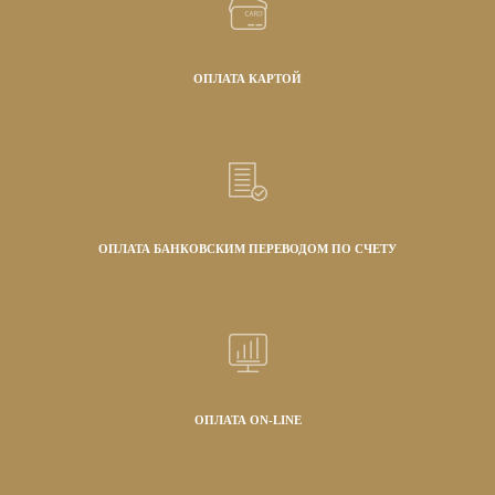
ОПЛАТА КАРТОЙ
ОПЛАТА БАНКОВСКИМ ПЕРЕВОДОМ ПО СЧЕТУ
ОПЛАТА ON-LINE