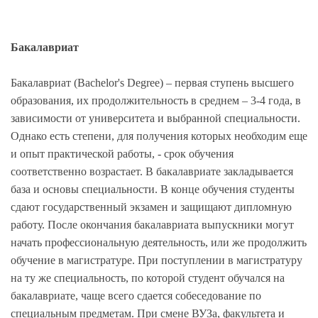
Бакалавриат
Бакалавриат (Bachelor's Degree) – первая ступень высшего
образования, их продолжительность в среднем – 3-4 года, в
зависимости от университета и выбранной специальности.
Однако есть степени, для получения которых необходим еще
и опыт практической работы, - срок обучения
соответственно возрастает. В бакалавриате закладывается
база и основы специальности. В конце обучения студенты
сдают государственный экзамен и защищают дипломную
работу. После окончания бакалавриата выпускники могут
начать профессиональную деятельность, или же продолжить
обучение в магистратуре. При поступлении в магистратуру
на ту же специальность, по которой студент обучался на
бакалавриате, чаще всего сдается собеседование по
специальным предметам. При смене ВУЗа, факультета и