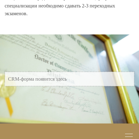
специализации необходимо сдавать 2-3 переходных
экзаменов.
CRM-форма появится здесь