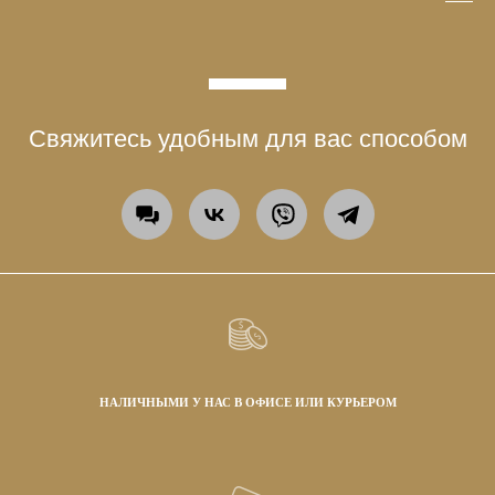
Свяжитесь удобным для вас способом
НАЛИЧНЫМИ У НАС В ОФИСЕ ИЛИ КУРЬЕРОМ