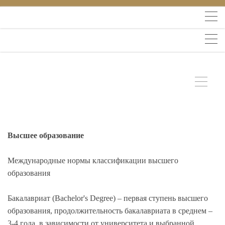
Высшее образование
Международные нормы классификации высшего
образования
Бакалавриат (Bachelor's Degree) – первая ступень высшего
образования, продолжительность бакалавриата в среднем –
3-4 года, в зависимости от университета и выбранной