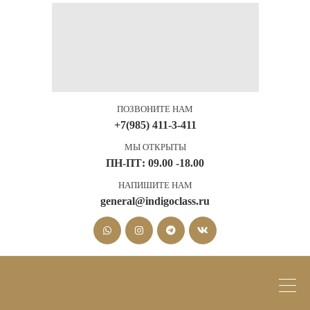
ПОЗВОНИТЕ НАМ
+7(985) 411-3-411
МЫ ОТКРЫТЫ
ПН-ПТ: 09.00 -18.00
НАПИШИТЕ НАМ
general@indigoclass.ru