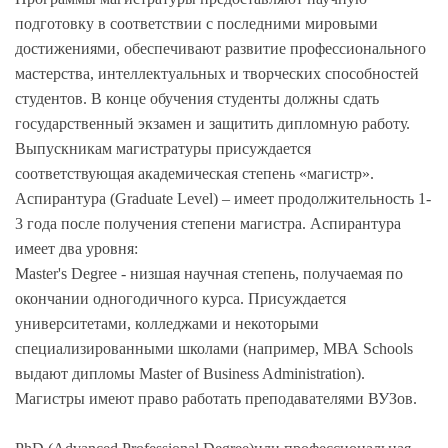
подготовку в соответствии с последними мировыми
достижениями, обеспечивают развитие профессионального
мастерства, интеллектуальных и творческих способностей
студентов. В конце обучения студенты должны сдать
государственный экзамен и защитить дипломную работу.
Выпускникам магистратуры присуждается
соответствующая академическая степень «магистр».
Аспирантура (Graduate Level) – имеет продолжительность 1-
3 года после получения степени магистра. Аспирантура
имеет два уровня:
Master's Degree - низшая научная степень, получаемая по
окончании одногодичного курса. Присуждается
университетами, колледжами и некоторыми
специализированными школами (например, МВА Schools
выдают дипломы Master of Business Administration).
Магистры имеют право работать преподавателями ВУЗов.