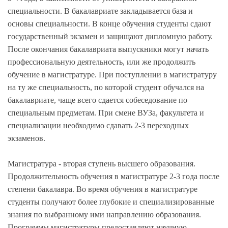
специальности. В бакалавриате закладывается база и
основы специальности. В конце обучения студенты сдают
государственный экзамен и защищают дипломную работу.
После окончания бакалавриата выпускники могут начать
профессиональную деятельность, или же продолжить
обучение в магистратуре. При поступлении в магистратуру
на ту же специальность, по которой студент обучался на
бакалавриате, чаще всего сдается собеседование по
специальным предметам. При смене ВУЗа, факультета и
специализации необходимо сдавать 2-3 переходных
экзаменов.
Магистратура - вторая ступень высшего образования.
Продолжительность обучения в магистратуре 2-3 года после
степени бакалавра. Во время обучения в магистратуре
студенты получают более глубокие и специализированные
знания по выбранному ими направлению образования.
Программы магистратуры предоставляют научную