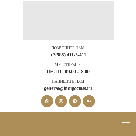
ПОЗВОНИТЕ НАМ
+7(985) 411-3-411
МЫ ОТКРЫТЫ
ПН-ПТ: 09.00 -18.00
НАПИШИТЕ НАМ
general@indigoclass.ru