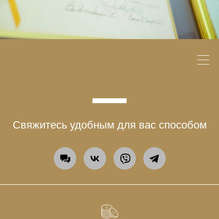
Свяжитесь удобным для вас способом