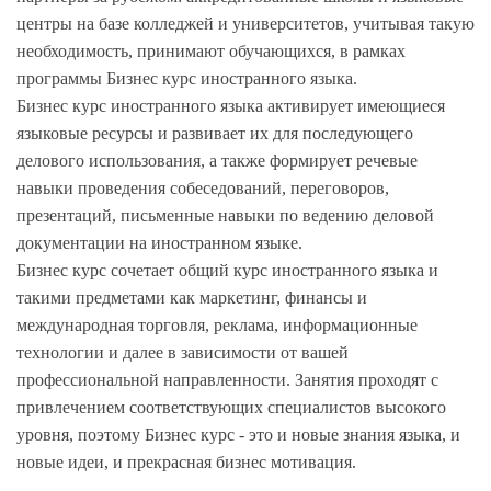
центры на базе колледжей и университетов, учитывая такую
необходимость, принимают обучающихся, в рамках
программы Бизнес курс иностранного языка.
Бизнес курс иностранного языка активирует имеющиеся
языковые ресурсы и развивает их для последующего
делового использования, а также формирует речевые
навыки проведения собеседований, переговоров,
презентаций, письменные навыки по ведению деловой
документации на иностранном языке.
Бизнес курс сочетает общий курс иностранного языка и
такими предметами как маркетинг, финансы и
международная торговля, реклама, информационные
технологии и далее в зависимости от вашей
профессиональной направленности. Занятия проходят с
привлечением соответствующих специалистов высокого
уровня, поэтому Бизнес курс - это и новые знания языка, и
новые идеи, и прекрасная бизнес мотивация.