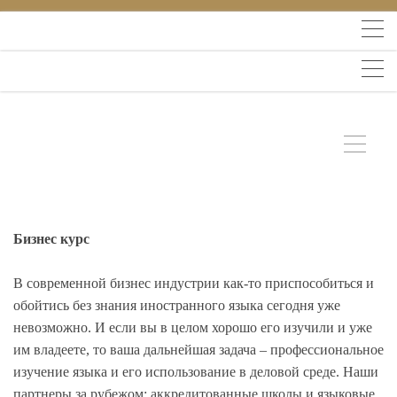
Бизнес курс
В современной бизнес индустрии как-то приспособиться и
обойтись без знания иностранного языка сегодня уже
невозможно. И если вы в целом хорошо его изучили и уже
им владеете, то ваша дальнейшая задача – профессиональное
изучение языка и его использование в деловой среде. Наши
партнеры за рубежом: аккредитованные школы и языковые