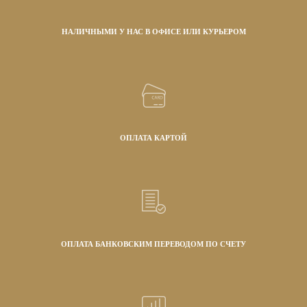
НАЛИЧНЫМИ У НАС В ОФИСЕ ИЛИ КУРЬЕРОМ
ОПЛАТА КАРТОЙ
ОПЛАТА БАНКОВСКИМ ПЕРЕВОДОМ ПО СЧЕТУ