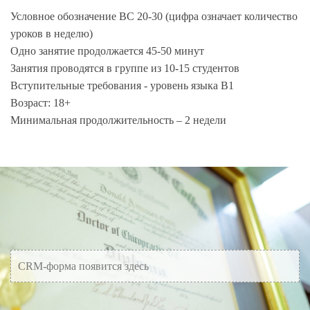
Условное обозначение BC 20-30 (цифра означает количество
уроков в неделю)
Одно занятие продолжается 45-50 минут
Занятия проводятся в группе из 10-15 студентов
Вступительные требования - уровень языка B1
Возраст: 18+
Минимальная продолжительность – 2 недели
CRM-форма появится здесь