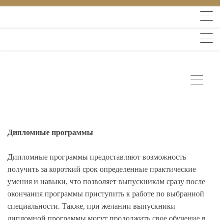
Дипломные программы
Дипломные программы предоставляют возможность
получить за короткий срок определенные практические
умения и навыки, что позволяет выпускникам сразу после
окончания программы приступить к работе по выбранной
специальности. Также, при желании выпускники
дипломной программы могут продолжить свое обучение в