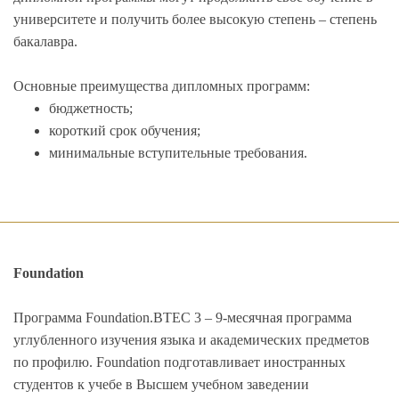
университете и получить более высокую степень – степень
бакалавра.
Основные преимущества дипломных программ:
бюджетность;
короткий срок обучения;
минимальные вступительные требования.
Foundation
Программа Foundation.BTEC 3 – 9-месячная программа
углубленного изучения языка и академических предметов
по профилю. Foundation подготавливает иностранных
студентов к учебе в Высшем учебном заведении