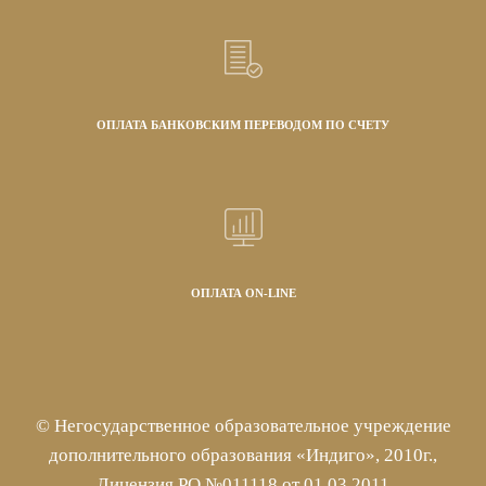
ОПЛАТА БАНКОВСКИМ ПЕРЕВОДОМ ПО СЧЕТУ
ОПЛАТА ON-LINE
© Негосударственное образовательное учреждение
дополнительного образования «Индиго», 2010г.,
Лицензия РО №011118 от 01.03.2011