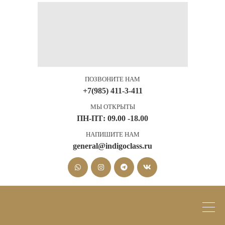
ПОЗВОНИТЕ НАМ
+7(985) 411-3-411
МЫ ОТКРЫТЫ
ПН-ПТ: 09.00 -18.00
НАПИШИТЕ НАМ
general@indigoclass.ru