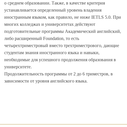
о среднем образовании. Также, в качестве критерия
устанавливается определенный уровень владения
иностранным языком, как правило, не ниже IETLS 5.0. При
многих колледжах и университетах действуют
подготовительные программы Академический английский,
либо расширенный Foundation, то есть
четырехтриместровый вместо трехтриместрового, дающие
студентам знания иностранного языка и навыки,
необходимые для успешного продолжения образования в
университете.
Продолжительность программы от 2 до 6 триместров, в
зависимости от уровня английского языка.