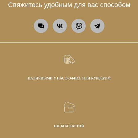
Свяжитесь удобным для вас способом
НАЛИЧНЫМИ У НАС В ОФИСЕ ИЛИ КУРЬЕРОМ
ОПЛАТА КАРТОЙ