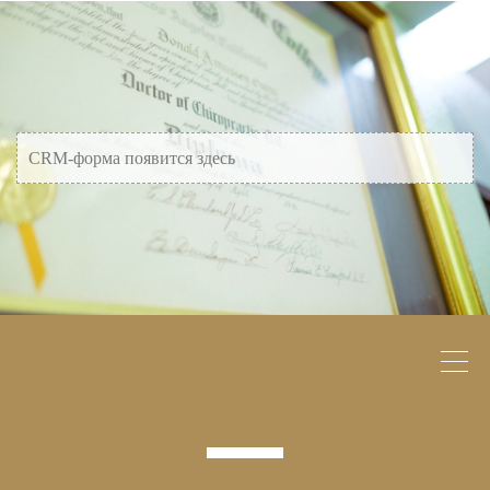
CRM-форма появится здесь