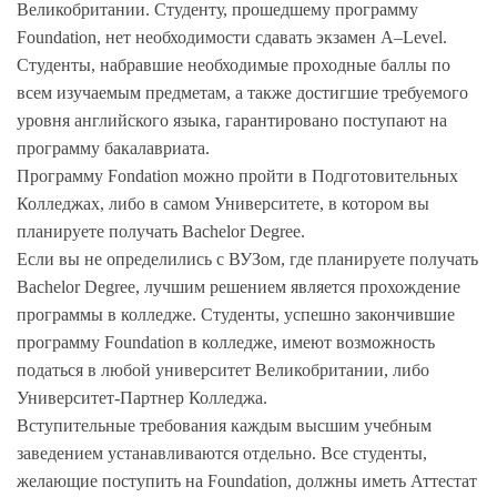
Великобритании. Студенту, прошедшему программу
Foundation, нет необходимости сдавать экзамен A–Level.
Студенты, набравшие необходимые проходные баллы по
всем изучаемым предметам, а также достигшие требуемого
уровня английского языка, гарантировано поступают на
программу бакалавриата.
Программу Fondation можно пройти в Подготовительных
Колледжах, либо в самом Университете, в котором вы
планируете получать Bachelor Degree.
Если вы не определились с ВУЗом, где планируете получать
Bachelor Degree, лучшим решением является прохождение
программы в колледже. Студенты, успешно закончившие
программу Foundation в колледже, имеют возможность
податься в любой университет Великобритании, либо
Университет-Партнер Колледжа.
Вступительные требования каждым высшим учебным
заведением устанавливаются отдельно. Все студенты,
желающие поступить на Foundation, должны иметь Аттестат