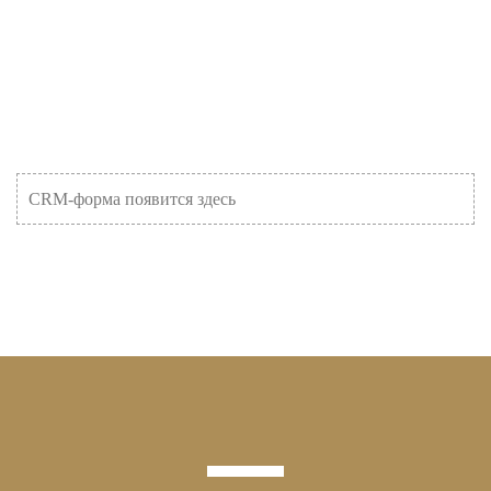
CRM-форма появится здесь