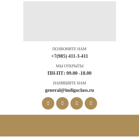
ПОЗВОНИТЕ НАМ
+7(985) 411-3-411
МЫ ОТКРЫТЫ
ПН-ПТ: 09.00 -18.00
НАПИШИТЕ НАМ
general@indigoclass.ru