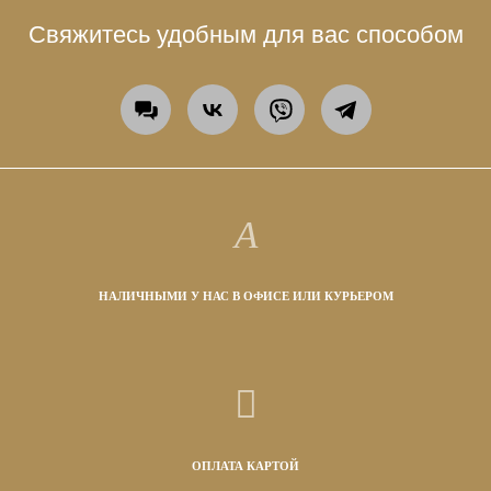
Свяжитесь удобным для вас способом
НАЛИЧНЫМИ У НАС В ОФИСЕ ИЛИ КУРЬЕРОМ
ОПЛАТА КАРТОЙ