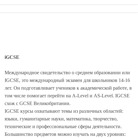
iGCSE
Международное свидетельство о среднем образовании или
IGCSE, это международный экзамен для школьников 14-16
лет. Он подготавливает учеников к академической работе, в
том числе помогает перейти на А-Level и AS-Level. IGCSE
схож с GCSE Великобритании.
IGCSE курсы охватывают темы из различных областей:
языки, гуманитарные науки, математика, творчество,
технические и профессиональные сферы деятельности.
Большинство предметов можно изучать на двух уровнях: