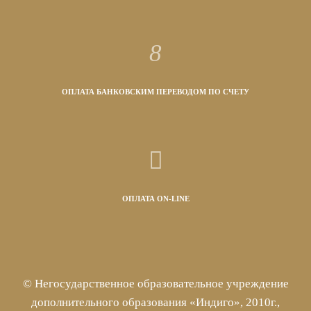
ОПЛАТА БАНКОВСКИМ ПЕРЕВОДОМ ПО СЧЕТУ
ОПЛАТА ON-LINE
© Негосударственное образовательное учреждение
дополнительного образования «Индиго», 2010г.,