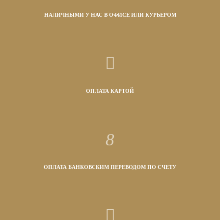
НАЛИЧНЫМИ У НАС В ОФИСЕ ИЛИ КУРЬЕРОМ
ОПЛАТА КАРТОЙ
ОПЛАТА БАНКОВСКИМ ПЕРЕВОДОМ ПО СЧЕТУ