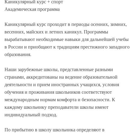
Каникулярный курс + спорт
Академическая программа
Каникулярный курс проходит в периоды осенних, зимних,
весенних, майских и летних каникул. Программы
вырабатывают необходимые навыки для дальнейшей учебы
в России и приобщают к традициям престижного западного
образования.
Наши зарубежные школы, представленные разными
странами, аккредитованы на ведение образовательной
деятельности и прием иностранных учащихся, условия
обучения и проживания школьников соответствуют
международным нормам комфорта и безопасности. К
каждому школьнику преподаватели школы имеют
индивидуальный подход.
По прибытию в школу школьника определяют в