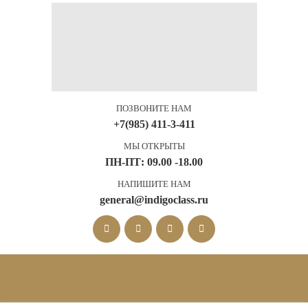
ПОЗВОНИТЕ НАМ
+7(985) 411-3-411
МЫ ОТКРЫТЫ
ПН-ПТ: 09.00 -18.00
НАПИШИТЕ НАМ
general@indigoclass.ru