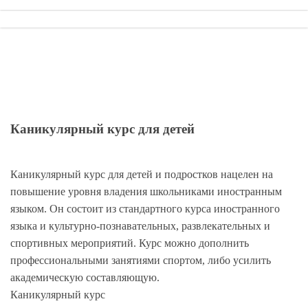
Каникулярный курс для детей
Каникулярный курс для детей и подростков нацелен на
повышение уровня владения школьниками иностранным
языком. Он состоит из стандартного курса иностранного
языка и культурно-познавательных, развлекательных и
спортивных мероприятий. Курс можно дополнить
профессиональными занятиями спортом, либо усилить
академическую составляющую.
Каникулярный курс