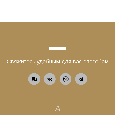
Свяжитесь удобным для вас способом