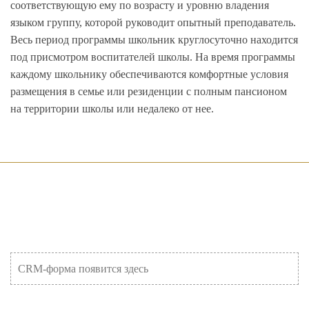
соответствующую ему по возрасту и уровню владения
языком группу, которой руководит опытный преподаватель.
Весь период программы школьник круглосуточно находится
под присмотром воспитателей школы. На время программы
каждому школьнику обеспечиваются комфортные условия
размещения в семье или резиденции с полным пансионом
на территории школы или недалеко от нее.
CRM-форма появится здесь