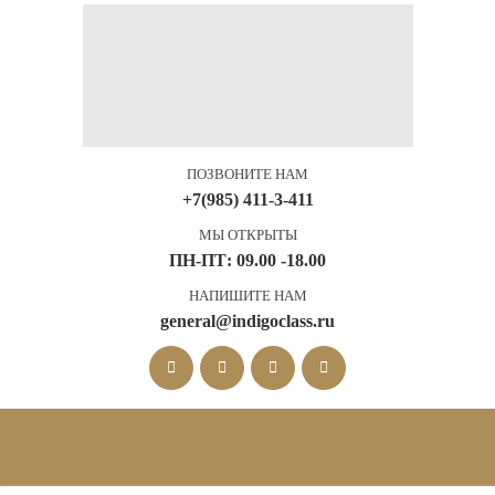
ПОЗВОНИТЕ НАМ
+7(985) 411-3-411
МЫ ОТКРЫТЫ
ПН-ПТ: 09.00 -18.00
НАПИШИТЕ НАМ
general@indigoclass.ru