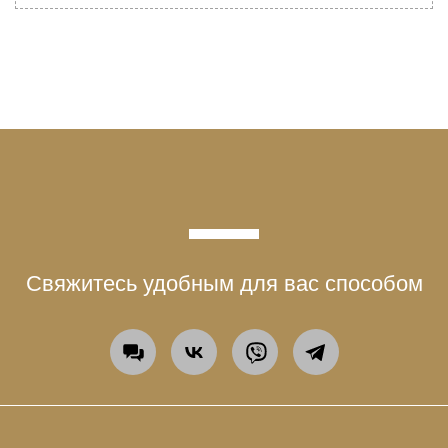
Свяжитесь удобным для вас способом