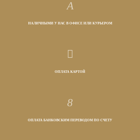
НАЛИЧНЫМИ У НАС В ОФИСЕ ИЛИ КУРЬЕРОМ
ОПЛАТА КАРТОЙ
ОПЛАТА БАНКОВСКИМ ПЕРЕВОДОМ ПО СЧЕТУ