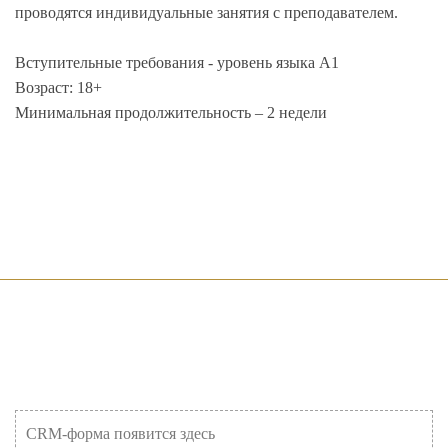
проводятся индивидуальные занятия с преподавателем.
Вступительные требования - уровень языка A1
Возраст: 18+
Минимальная продолжительность – 2 недели
CRM-форма появится здесь