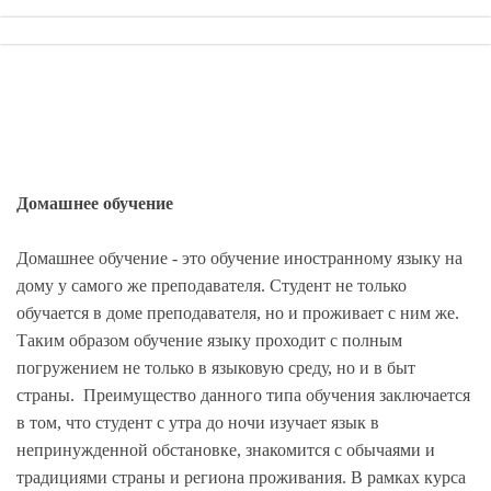
Домашнее обучение
Домашнее обучение - это обучение иностранному языку на
дому у самого же преподавателя. Студент не только
обучается в доме преподавателя, но и проживает с ним же.
Таким образом обучение языку проходит с полным
погружением не только в языковую среду, но и в быт
страны. Преимущество данного типа обучения заключается
в том, что студент с утра до ночи изучает язык в
непринужденной обстановке, знакомится с обычаями и
традициями страны и региона проживания. В рамках курса