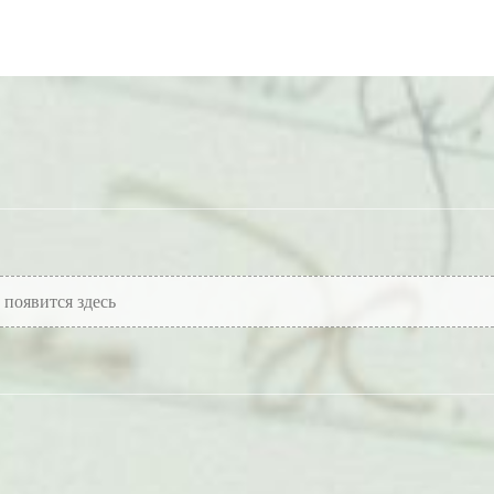
появится здесь