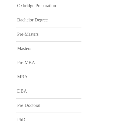
Oxbridge Preparation
Bachelor Degree
Pre-Masters
Masters
Pre-MBA
MBA
DBA
Pre-Doctoral
PhD