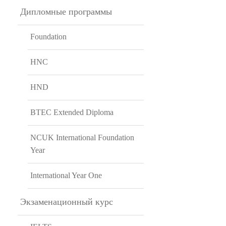
Дипломные программы
Foundation
HNC
HND
BTEC Extended Diploma
NCUK International Foundation
Year
International Year One
Экзаменационный курс