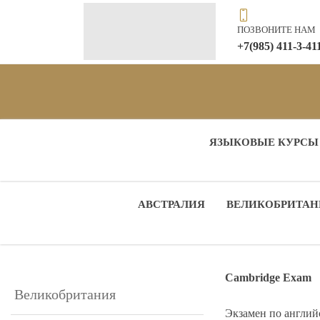
ПОЗВОНИТЕ НАМ
+7(985) 411-3-41
ЯЗЫКОВЫЕ КУРСЫ
АВСТРАЛИЯ
ВЕЛИКОБРИТАН
Cambridge Exam
Великобритания
Экзамен по англий