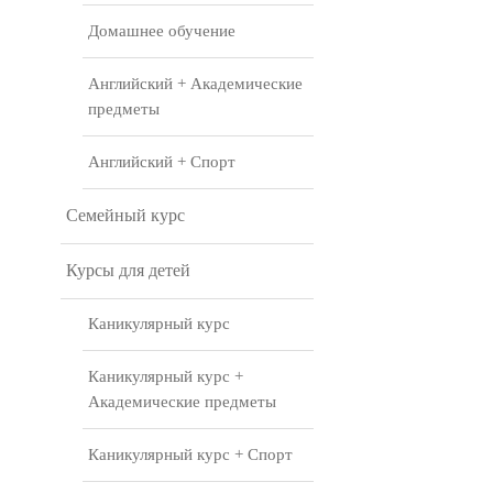
Домашнее обучение
Английский + Академические
предметы
Английский + Спорт
Семейный курс
Курсы для детей
Каникулярный курс
Каникулярный курс +
Академические предметы
Каникулярный курс + Спорт