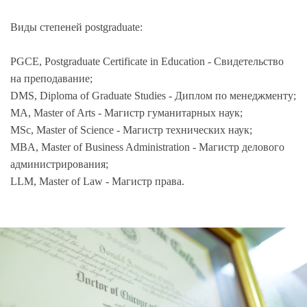
Виды степеней postgraduate:
PGCE, Postgraduate Certificate in Education - Свидетельство
на преподавание;
DMS, Diploma of Graduate Studies - Диплом по менеджменту;
MA, Master of Arts - Магистр гуманитарных наук;
MSc, Master of Science - Магистр технических наук;
MBA, Master of Business Administration - Магистр делового
администрирования;
LLM, Master of Law - Магистр права.