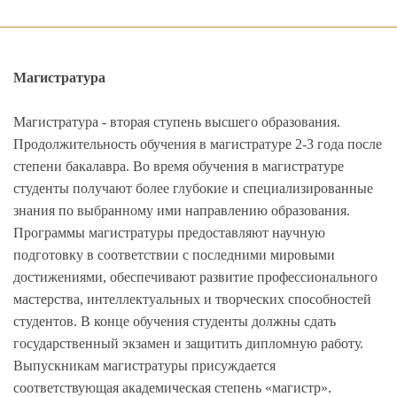
Магистратура
Магистратура - вторая ступень высшего образования.
Продолжительность обучения в магистратуре 2-3 года после
степени бакалавра. Во время обучения в магистратуре
студенты получают более глубокие и специализированные
знания по выбранному ими направлению образования.
Программы магистратуры предоставляют научную
подготовку в соответствии с последними мировыми
достижениями, обеспечивают развитие профессионального
мастерства, интеллектуальных и творческих способностей
студентов. В конце обучения студенты должны сдать
государственный экзамен и защитить дипломную работу.
Выпускникам магистратуры присуждается
соответствующая академическая степень «магистр».