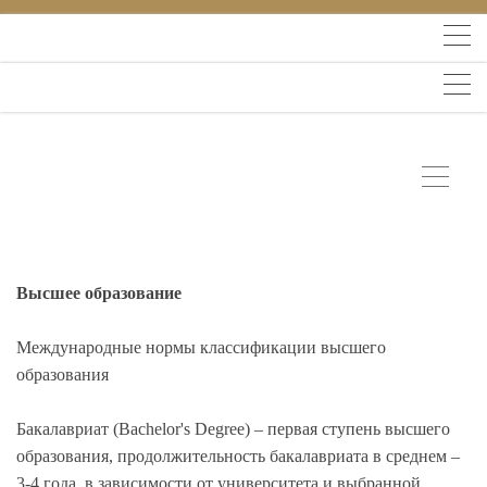
Высшее образование
Международные нормы классификации высшего
образования
Бакалавриат (Bachelor's Degree) – первая ступень высшего
образования, продолжительность бакалавриата в среднем –
3-4 года, в зависимости от университета и выбранной