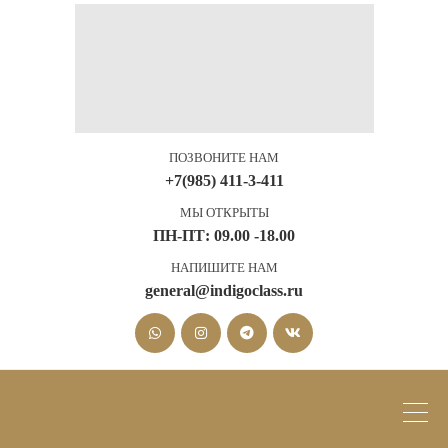
ПОЗВОНИТЕ НАМ
+7(985) 411-3-411
МЫ ОТКРЫТЫ
ПН-ПТ: 09.00 -18.00
НАПИШИТЕ НАМ
general@indigoclass.ru