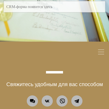
CRM-форма появится здесь
Свяжитесь удобным для вас способом