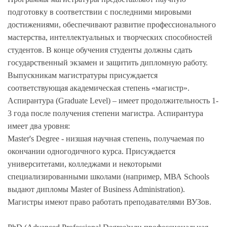
подготовку в соответствии с последними мировыми
достижениями, обеспечивают развитие профессионального
мастерства, интеллектуальных и творческих способностей
студентов. В конце обучения студенты должны сдать
государственный экзамен и защитить дипломную работу.
Выпускникам магистратуры присуждается
соответствующая академическая степень «магистр».
Аспирантура (Graduate Level) – имеет продолжительность 1-
3 года после получения степени магистра. Аспирантура
имеет два уровня:
Master's Degree - низшая научная степень, получаемая по
окончании одногодичного курса. Присуждается
университетами, колледжами и некоторыми
специализированными школами (например, МВА Schools
выдают дипломы Master of Business Administration).
Магистры имеют право работать преподавателями ВУЗов.