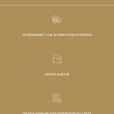
НАЛИЧНЫМИ У НАС В ОФИСЕ ИЛИ КУРЬЕРОМ
ОПЛАТА КАРТОЙ
ОПЛАТА БАНКОВСКИМ ПЕРЕВОДОМ ПО СЧЕТУ