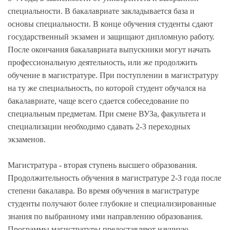
специальности. В бакалавриате закладывается база и
основы специальности. В конце обучения студенты сдают
государственный экзамен и защищают дипломную работу.
После окончания бакалавриата выпускники могут начать
профессиональную деятельность, или же продолжить
обучение в магистратуре. При поступлении в магистратуру
на ту же специальность, по которой студент обучался на
бакалавриате, чаще всего сдается собеседование по
специальным предметам. При смене ВУЗа, факультета и
специализации необходимо сдавать 2-3 переходных
экзаменов.
Магистратура - вторая ступень высшего образования.
Продолжительность обучения в магистратуре 2-3 года после
степени бакалавра. Во время обучения в магистратуре
студенты получают более глубокие и специализированные
знания по выбранному ими направлению образования.
Программы магистратуры предоставляют научную