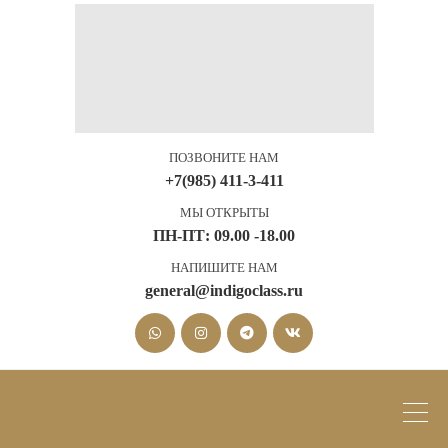
ПОЗВОНИТЕ НАМ
+7(985) 411-3-411
МЫ ОТКРЫТЫ
ПН-ПТ: 09.00 -18.00
НАПИШИТЕ НАМ
general@indigoclass.ru