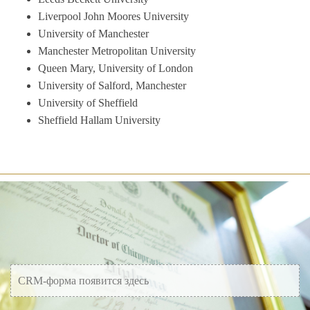
Liverpool John Moores University
University of Manchester
Manchester Metropolitan University
Queen Mary, University of London
University of Salford, Manchester
University of Sheffield
Sheffield Hallam University
CRM-форма появится здесь