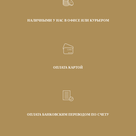
НАЛИЧНЫМИ У НАС В ОФИСЕ ИЛИ КУРЬЕРОМ
ОПЛАТА КАРТОЙ
ОПЛАТА БАНКОВСКИМ ПЕРЕВОДОМ ПО СЧЕТУ