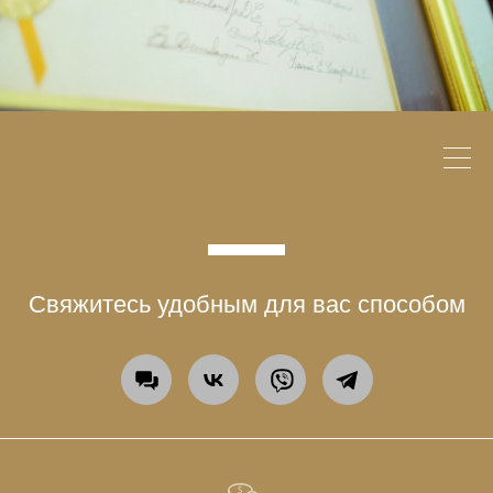
Свяжитесь удобным для вас способом