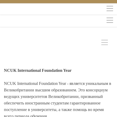
NCUK International Foundation Year
NCUK International Foundation Year - является уникальным в
Великобритании высшим образованием. Это консорциум
ведущих университетов Великобритании, призванный
обеспечить иностранным студентам гарантированное
поступление в университеты, а также помощь во время
всего периода обучения.