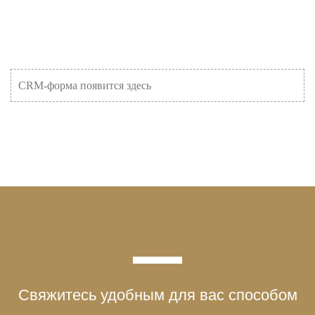
CRM-форма появится здесь
Свяжитесь удобным для вас способом