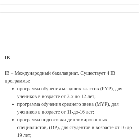
IB
IB – Международный бакалавриат. Существует 4 IB
программы:
программа обучения младших классов (PYP), для
учеников в возрасте от 3-х до 12-лет;
программа обучения среднего звена (MYP), для
учеников в возрасте от 11-до-16 лет;
программа подготовки дипломированных
специалистов, (DP), для студентов в возрасте от 16 до
19 лет;