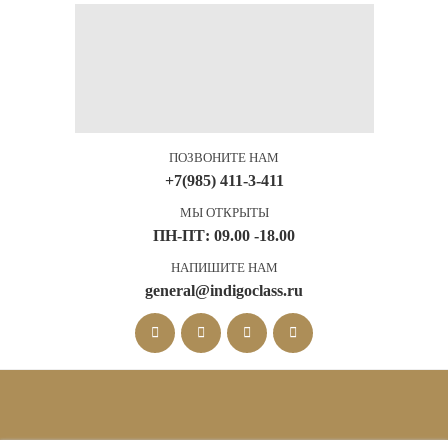
ПОЗВОНИТЕ НАМ
+7(985) 411-3-411
МЫ ОТКРЫТЫ
ПН-ПТ: 09.00 -18.00
НАПИШИТЕ НАМ
general@indigoclass.ru