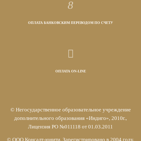
ОПЛАТА БАНКОВСКИМ ПЕРЕВОДОМ ПО СЧЕТУ
ОПЛАТА ON-LINE
© Негосударственное образовательное учреждение
дополнительного образования «Индиго», 2010г.,
Лицензия РО №011118 от 01.03.2011
© ООО Консалт-юнити. Зарегистрировано в 2004 году.