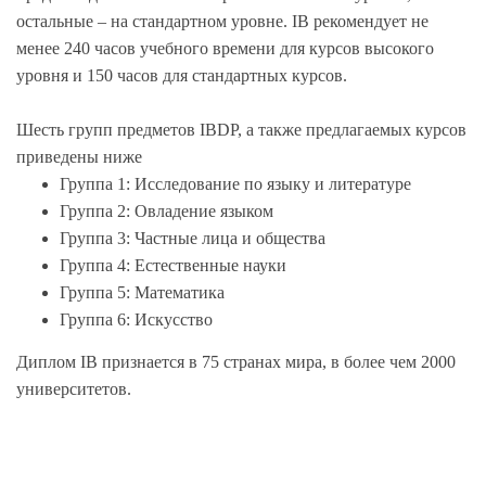
остальные – на стандартном уровне. IB рекомендует не
менее 240 часов учебного времени для курсов высокого
уровня и 150 часов для стандартных курсов.
Шесть групп предметов IBDP, а также предлагаемых курсов
приведены ниже
Группа 1: Исследование по языку и литературе
Группа 2: Овладение языком
Группа 3: Частные лица и общества
Группа 4: Естественные науки
Группа 5: Математика
Группа 6: Искусство
Диплом IB признается в 75 странах мира, в более чем 2000
университетов.