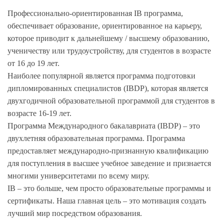
Профессионально-ориентированная IB программа,
обеспечивает образование, ориентированное на карьеру,
которое приводит к дальнейшему / высшему образованию,
ученичеству или трудоустройству, для студентов в возрасте
от 16 до 19 лет.
Наиболее популярной является программа подготовки
дипломированных специалистов (IBDP), которая является
двухгодичной образовательной программой для студентов в
возрасте 16-19 лет.
Программа Международного бакалавриата (IBDP) – это
двухлетняя образовательная программа. Программа
предоставляет международно-признанную квалификацию
для поступления в высшее учебное заведение и признается
многими университетами по всему миру.
IB – это больше, чем просто образовательные программы и
сертификаты. Наша главная цель – это мотивация создать
лучший мир посредством образования.