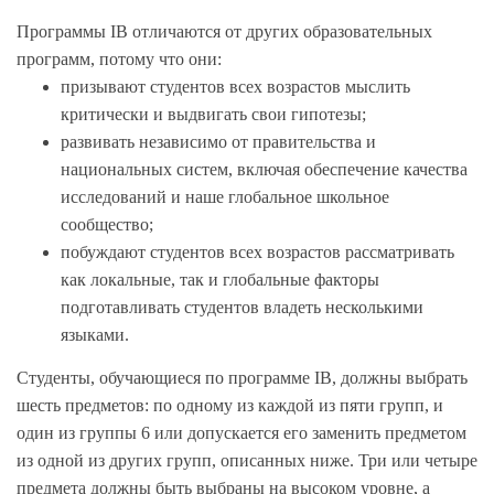
Программы IB отличаются от других образовательных
программ, потому что они:
призывают студентов всех возрастов мыслить
критически и выдвигать свои гипотезы;
развивать независимо от правительства и
национальных систем, включая обеспечение качества
исследований и наше глобальное школьное
сообщество;
побуждают студентов всех возрастов рассматривать
как локальные, так и глобальные факторы
подготавливать студентов владеть несколькими
языками.
Студенты, обучающиеся по программе IB, должны выбрать
шесть предметов: по одному из каждой из пяти групп, и
один из группы 6 или допускается его заменить предметом
из одной из других групп, описанных ниже. Три или четыре
предмета должны быть выбраны на высоком уровне, а