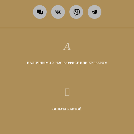
НАЛИЧНЫМИ У НАС В ОФИСЕ ИЛИ КУРЬЕРОМ
ОПЛАТА КАРТОЙ